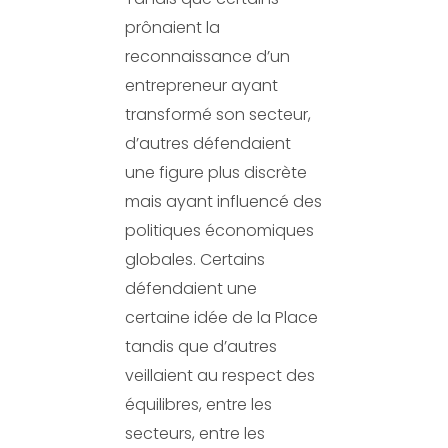
prônaient la
reconnaissance d’un
entrepreneur ayant
transformé son secteur,
d’autres défendaient
une figure plus discrète
mais ayant influencé des
politiques économiques
globales. Certains
défendaient une
certaine idée de la Place
tandis que d’autres
veillaient au respect des
équilibres, entre les
secteurs, entre les