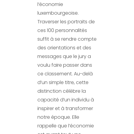
l’économie
luxembourgeoise.
Traverser les portraits de
ces 100 personnalités
suffit à se rendre compte
des orientations et des
messages que le jury a
voulu faire passer dans
ce classement. Au-delà
d’un simple titre, cette
distinction célèbre la
capacité d’un individu à
inspirer et à transformer
notre époque. Elle
rappelle que l’économie