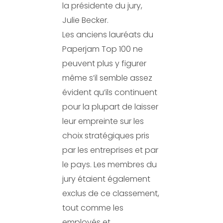
la présidente du jury,
Julie Becker.
Les anciens lauréats du
Paperjam Top 100 ne
peuvent plus y figurer
même s’il semble assez
évident qu’ils continuent
pour la plupart de laisser
leur empreinte sur les
choix stratégiques pris
par les entreprises et par
le pays. Les membres du
jury étaient également
exclus de ce classement,
tout comme les
employés et