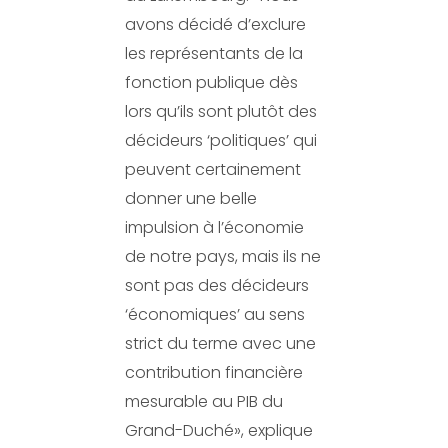
avons décidé d’exclure
les représentants de la
fonction publique dès
lors qu’ils sont plutôt des
décideurs ‘politiques’ qui
peuvent certainement
donner une belle
impulsion à l’économie
de notre pays, mais ils ne
sont pas des décideurs
‘économiques’ au sens
strict du terme avec une
contribution financière
mesurable au PIB du
Grand-Duché», explique