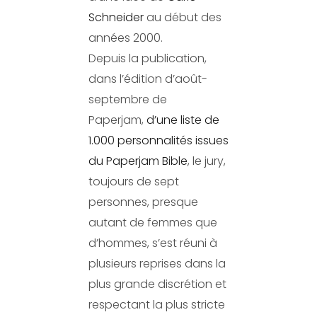
Schneider
au début des
années 2000.
Depuis la publication,
dans l’édition d’août-
septembre de
Paperjam,
d’une liste de
1.000 personnalités issues
du Paperjam Bible
, le jury,
toujours de sept
personnes, presque
autant de femmes que
d’hommes, s’est réuni à
plusieurs reprises dans la
plus grande discrétion et
respectant la plus stricte