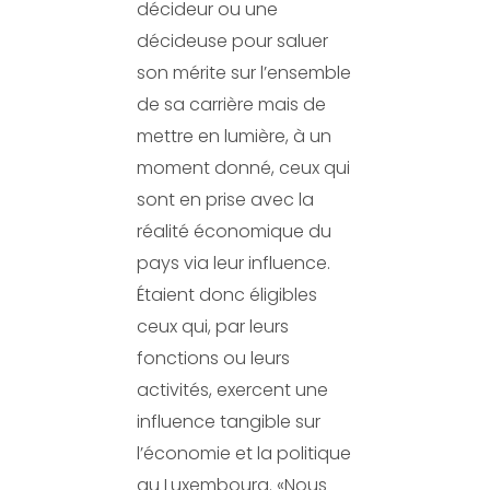
décideur ou une
décideuse pour saluer
son mérite sur l’ensemble
de sa carrière mais de
mettre en lumière, à un
moment donné, ceux qui
sont en prise avec la
réalité économique du
pays via leur influence.
Étaient donc éligibles
ceux qui, par leurs
fonctions ou leurs
activités, exercent une
influence tangible sur
l’économie et la politique
au Luxembourg. «Nous