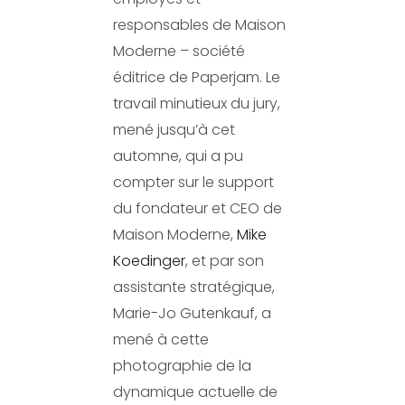
responsables de Maison
Moderne – société
éditrice de Paperjam. Le
travail minutieux du jury,
mené jusqu’à cet
automne, qui a pu
compter sur le support
du fondateur et CEO de
Maison Moderne,
Mike
Koedinger
, et par son
assistante stratégique,
Marie-Jo Gutenkauf, a
mené à cette
photographie de la
dynamique actuelle de