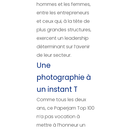
hommes et les femmes,
entre les entrepreneurs
et ceux qui, à la tête de
plus grandes structures,
exercent un leadership
déterminant sur l’avenir
de leur secteur.
Une
photographie à
un instant T
Comme tous les deux
ans, ce Paperjam Top 100
n’a pas vocation à
mettre à l’honneur un