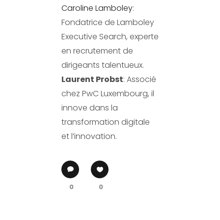
Caroline Lamboley
:
Fondatrice de Lamboley
Executive Search, experte
en recrutement de
dirigeants talentueux.
Laurent Probst
: Associé
chez PwC Luxembourg, il
innove dans la
transformation digitale
et l’innovation.
0
0