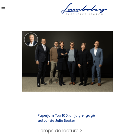
Paperjam Top 100: un jury engagé
autour de Julie Becker
Temps de lecture
3