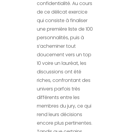
confidentialité. Au cours
de ce délicat exercice
qui consiste à finaliser
une première liste de 100
personnalités, puis à
s’acheminer tout
doucement vers un top
10 voire un lauréat, les
discussions ont été
riches, confrontant des
univers parfois très
différents entre les
membres du jury, ce qui
rend leurs décisions
encore plus pertinentes.
Tandis que certains