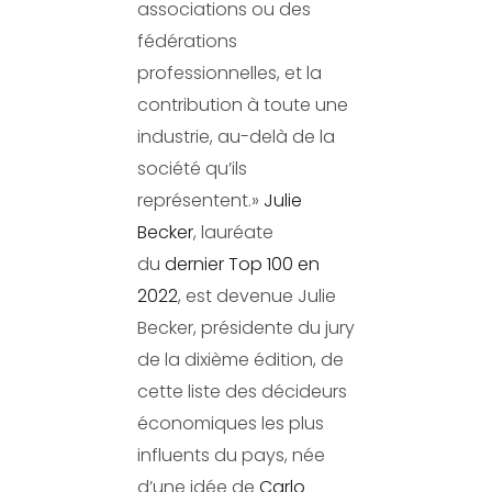
associations ou des
fédérations
professionnelles, et la
contribution à toute une
industrie, au-delà de la
société qu’ils
représentent.»
Julie
Becker
, lauréate
du
dernier Top 100 en
2022
, est devenue Julie
Becker, présidente du jury
de la dixième édition, de
cette liste des décideurs
économiques les plus
influents du pays, née
d’une idée de
Carlo