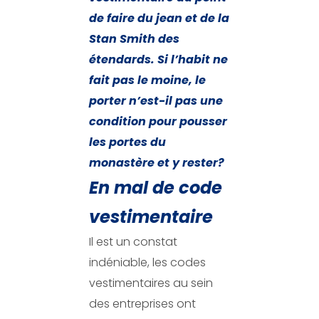
de faire du jean et de la
Stan Smith des
étendards. Si l’habit ne
fait pas le moine, le
porter n’est-il pas une
condition pour pousser
les portes du
monastère et y rester?
En mal de code
vestimentaire
Il est un constat
indéniable, les codes
vestimentaires au sein
des entreprises ont