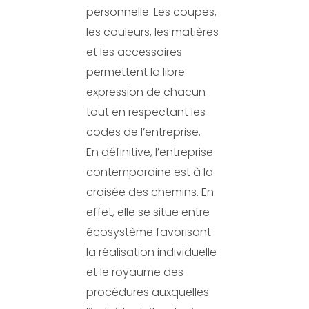
personnelle. Les coupes,
les couleurs, les matières
et les accessoires
permettent la libre
expression de chacun
tout en respectant les
codes de l’entreprise.
En définitive, l’entreprise
contemporaine est à la
croisée des chemins. En
effet, elle se situe entre
écosystème favorisant
la réalisation individuelle
et le royaume des
procédures auxquelles