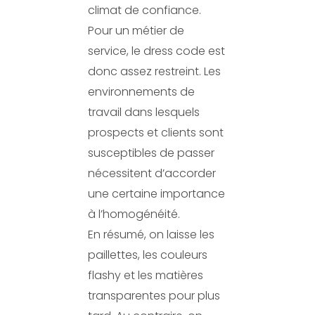
climat de confiance.
Pour un métier de
service, le dress code est
donc assez restreint. Les
environnements de
travail dans lesquels
prospects et clients sont
susceptibles de passer
nécessitent d’accorder
une certaine importance
à l’homogénéité.
En résumé, on laisse les
paillettes, les couleurs
flashy et les matières
transparentes pour plus