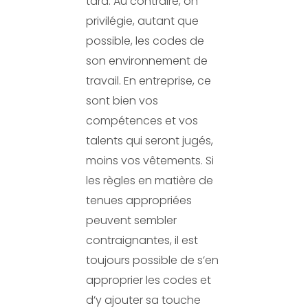
tard. Au contraire, on
privilégie, autant que
possible, les codes de
son environnement de
travail. En entreprise, ce
sont bien vos
compétences et vos
talents qui seront jugés,
moins vos vêtements. Si
les règles en matière de
tenues appropriées
peuvent sembler
contraignantes, il est
toujours possible de s’en
approprier les codes et
d’y ajouter sa touche