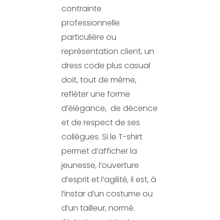
contrainte
professionnelle
particulière ou
représentation client, un
dress code plus casual
doit, tout de même,
refléter une forme
d’élégance,
de décence
et de respect de ses
collègues. Si le T-shirt
permet d’afficher la
jeunesse, l’ouverture
d’esprit et l’agilité, il est, à
l’instar d’un costume ou
d’un tailleur, normé.