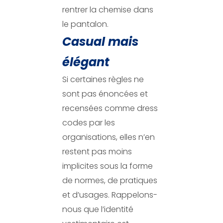
rentrer la chemise dans
le pantalon.
Casual mais
élégant
Si certaines règles ne
sont pas énoncées et
recensées comme dress
codes par les
organisations, elles n’en
restent pas moins
implicites sous la forme
de normes, de pratiques
et d’usages. Rappelons-
nous que l’identité