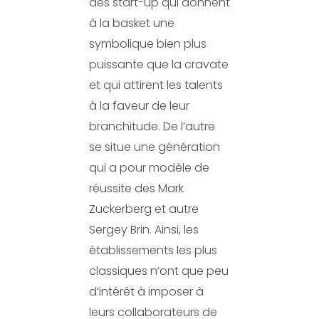
des start-up qui donnent
à la basket une
symbolique bien plus
puissante que la cravate
et qui attirent les talents
à la faveur de leur
branchitude. De l’autre
se situe une génération
qui a pour modèle de
réussite des Mark
Zuckerberg et autre
Sergey Brin. Ainsi, les
établissements les plus
classiques n’ont que peu
d’intérêt à imposer à
leurs collaborateurs de