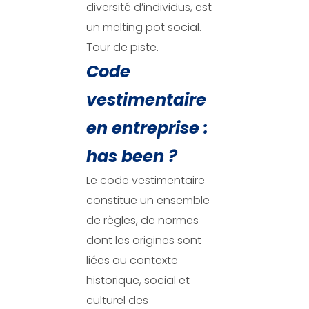
diversité d’individus, est
un melting pot social.
Tour de piste.
Code
vestimentaire
en entreprise :
has been ?
Le code vestimentaire
constitue un ensemble
de règles, de normes
dont les origines sont
liées au contexte
historique, social et
culturel des