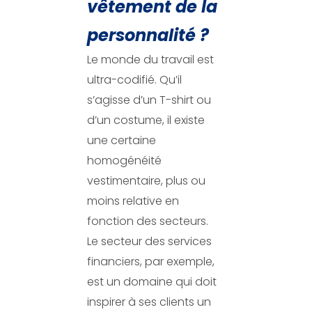
vêtement de la
personnalité ?
Le monde du travail est
ultra-codifié. Qu’il
s’agisse d’un T-shirt ou
d’un costume, il existe
une certaine
homogénéité
vestimentaire, plus ou
moins relative en
fonction des secteurs.
Le secteur des services
financiers, par exemple,
est un domaine qui doit
inspirer à ses clients un