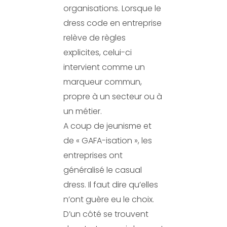
organisations. Lorsque le
dress code en entreprise
relève de règles
explicites, celui-ci
intervient comme un
marqueur commun,
propre à un secteur ou à
un métier.
A coup de jeunisme et
de « GAFA-isation », les
entreprises ont
généralisé le casual
dress. Il faut dire qu’elles
n’ont guère eu le choix.
D’un côté se trouvent