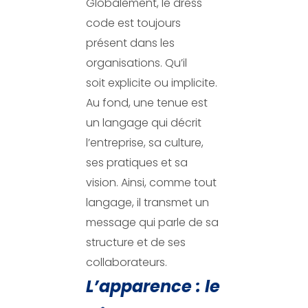
Globalement, le dress
code est toujours
présent dans les
organisations. Qu’il
soit explicite ou implicite.
Au fond, une tenue est
un langage qui décrit
l’entreprise, sa culture,
ses pratiques et sa
vision. Ainsi, comme tout
langage, il transmet un
message qui parle de sa
structure et de ses
collaborateurs.
L’apparence : le