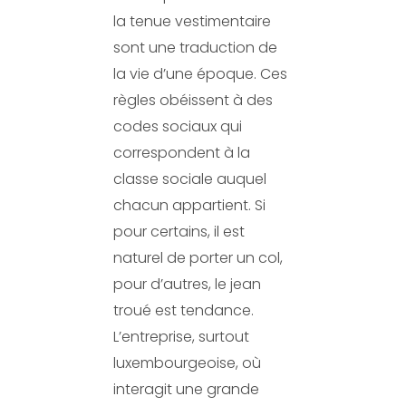
la tenue vestimentaire
sont une traduction de
la vie d’une époque. Ces
règles obéissent à des
codes sociaux qui
correspondent à la
classe sociale auquel
chacun appartient. Si
pour certains, il est
naturel de porter un col,
pour d’autres, le jean
troué est tendance.
L’entreprise, surtout
luxembourgeoise, où
interagit une grande