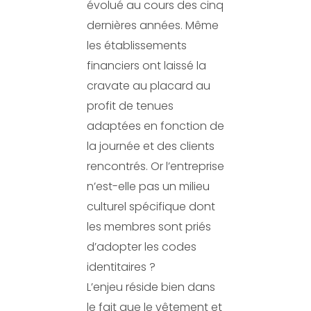
évolué au cours des cinq
dernières années. Même
les établissements
financiers ont laissé la
cravate au placard au
profit de tenues
adaptées en fonction de
la journée et des clients
rencontrés. Or l’entreprise
n’est-elle pas un milieu
culturel spécifique dont
les membres sont priés
d’adopter les codes
identitaires ?
L’enjeu réside bien dans
le fait que le vêtement et