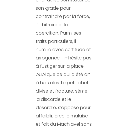
son grade pour
contraindre par la force,
l’arbitraire et la
coercition. Parmi ses
traits particuliers, il
humilie avec certitude et
arrogance. Il n’hésite pas
à fustiger sur la place
publique ce qui a été dit
à huis clos. Le petit chef
divise et fracture, sème
la discorde et le
désordre, s’oppose pour
affaiblir, crée le malaise
et fait du Machiavel sans