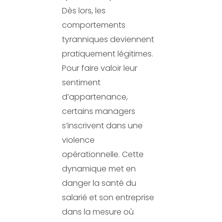
Dès lors, les
comportements
tyranniques deviennent
pratiquement légitimes.
Pour faire valoir leur
sentiment
d’appartenance,
certains managers
s’inscrivent dans une
violence
opérationnelle. Cette
dynamique met en
danger la santé du
salarié et son entreprise
dans la mesure où