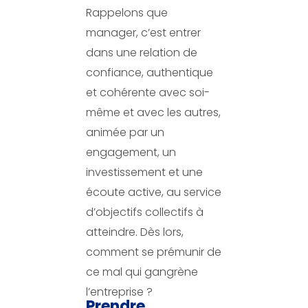
Rappelons que
manager, c’est entrer
dans une relation de
confiance, authentique
et cohérente avec soi-
même et avec les autres,
animée par un
engagement, un
investissement et une
écoute active, au service
d’objectifs collectifs à
atteindre. Dès lors,
comment se prémunir de
ce mal qui gangrène
l’entreprise ?
Prendre