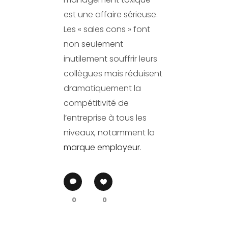
est une affaire sérieuse.
Les « sales cons » font
non seulement
inutilement souffrir leurs
collègues mais réduisent
dramatiquement la
compétitivité de
l’entreprise à tous les
niveaux, notamment la
marque employeur
.
0
0