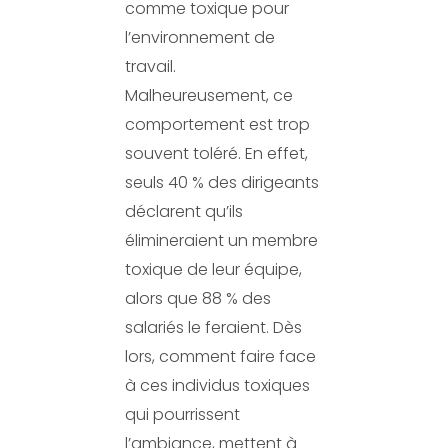
comme toxique pour
l’environnement de
travail.
Malheureusement, ce
comportement est trop
souvent toléré. En effet,
seuls 40 % des dirigeants
déclarent qu’ils
élimineraient un membre
toxique de leur équipe,
alors que 88 % des
salariés le feraient. Dès
lors, comment faire face
à ces individus toxiques
qui pourrissent
l’ambiance, mettent à