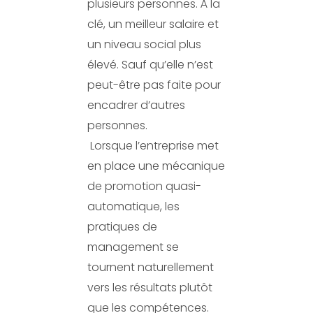
plusieurs personnes. À la
clé, un meilleur salaire et
un niveau social plus
élevé. Sauf qu’elle n’est
peut-être pas faite pour
encadrer d’autres
personnes.
Lorsque l’entreprise met
en place une mécanique
de promotion quasi-
automatique, les
pratiques de
management se
tournent naturellement
vers les résultats plutôt
que les compétences.