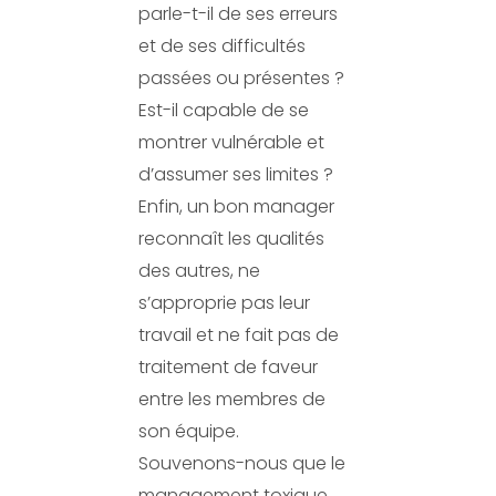
parle-t-il de ses erreurs
et de ses difficultés
passées ou présentes ?
Est-il capable de se
montrer vulnérable et
d’assumer ses limites ?
Enfin, un bon manager
reconnaît les qualités
des autres, ne
s’approprie pas leur
travail et ne fait pas de
traitement de faveur
entre les membres de
son équipe.
Souvenons-nous que le
management toxique