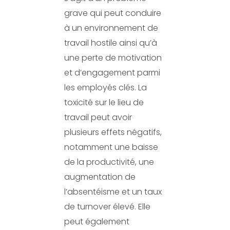
grave qui peut conduire
à un environnement de
travail hostile ainsi qu’à
une perte de motivation
et d’engagement parmi
les employés clés. La
toxicité sur le lieu de
travail peut avoir
plusieurs effets négatifs,
notamment une baisse
de la productivité, une
augmentation de
l’absentéisme et un taux
de turnover élevé. Elle
peut également