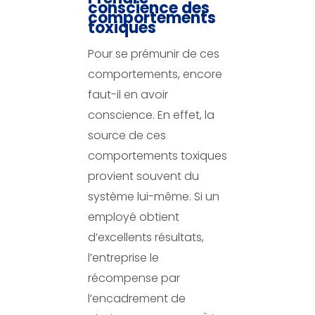
conscience des
comportements
toxiques
Pour se prémunir de ces
comportements, encore
faut-il en avoir
conscience. En effet, la
source de ces
comportements toxiques
provient souvent du
système lui-même. Si un
employé obtient
d’excellents résultats,
l’entreprise le
récompense par
l’encadrement de