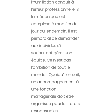
l’humiliation conduit à
l’erreur professionnelle. Si
la mécanique est
complexe à modifier du
jour au lendemain, il est
primordial de demander
aux individus s’ils
souhaitent gérer une
équipe. Ce n’est pas
l’ambition de tout le
monde ! Quoiqu’il en soit,
un accompagnement à
une fonction
managériale doit être
organisée pour les futurs
responsables.