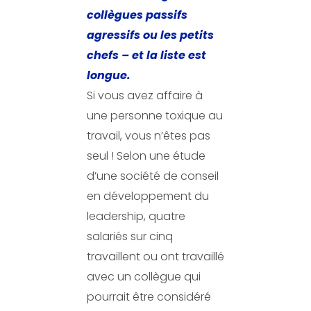
collègues passifs
agressifs ou les petits
chefs – et la liste est
longue.
Si vous avez affaire à
une personne toxique au
travail, vous n’êtes pas
seul ! Selon une étude
d’une société de conseil
en développement du
leadership, quatre
salariés sur cinq
travaillent ou ont travaillé
avec un collègue qui
pourrait être considéré