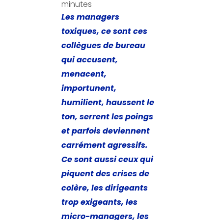
minutes
Les managers
toxiques, ce sont ces
collègues de bureau
qui accusent,
menacent,
importunent,
humilient, haussent le
ton, serrent les poings
et parfois deviennent
carrément agressifs.
Ce sont aussi ceux qui
piquent des crises de
colère, les dirigeants
trop exigeants, les
micro-managers, les