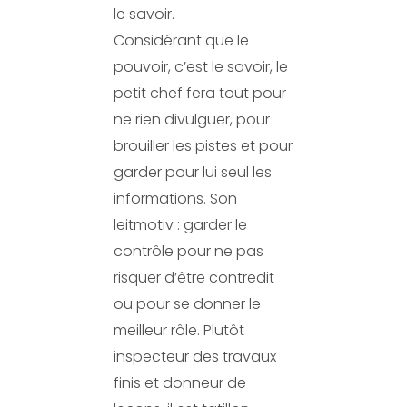
le savoir.
Considérant que le
pouvoir, c’est le savoir, le
petit chef fera tout pour
ne rien divulguer, pour
brouiller les pistes et pour
garder pour lui seul les
informations. Son
leitmotiv : garder le
contrôle pour ne pas
risquer d’être contredit
ou pour se donner le
meilleur rôle. Plutôt
inspecteur des travaux
finis et donneur de