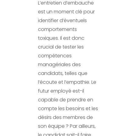
L’entretien d’embauche
est un moment clé pour
identifier d’éventuels
comportements
toxiques. Il est donc
crucial de tester les
compétences
managériales des
candidats, telles que
l’écoute et l’empathie. Le
futur employé est-il
capable de prendre en
compte les besoins et les
désirs des membres de
son équipe ? Par ailleurs,
le candidat sait-il faire