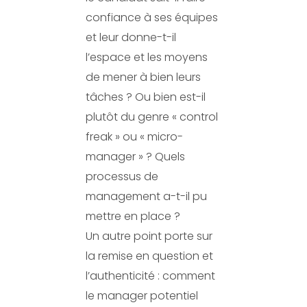
confiance à ses équipes
et leur donne-t-il
l’espace et les moyens
de mener à bien leurs
tâches ? Ou bien est-il
plutôt du genre « control
freak » ou « micro-
manager » ? Quels
processus de
management a-t-il pu
mettre en place ?
Un autre point porte sur
la remise en question et
l’authenticité : comment
le manager potentiel