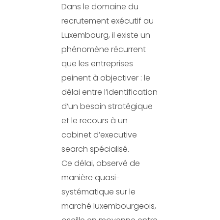
Dans le domaine du
recrutement exécutif au
Luxembourg, il existe un
phénomène récurrent
que les entreprises
peinent à objectiver : le
délai entre l’identification
d’un besoin stratégique
et le recours à un
cabinet d’executive
search spécialisé.
Ce délai, observé de
manière quasi-
systématique sur le
marché luxembourgeois,