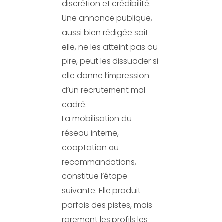
discrétion et crédibilité.
Une annonce publique,
aussi bien rédigée soit-
elle, ne les atteint pas ou
pire, peut les dissuader si
elle donne l’impression
d’un recrutement mal
cadré.
La mobilisation du
réseau interne,
cooptation ou
recommandations,
constitue l’étape
suivante. Elle produit
parfois des pistes, mais
rarement les profils les