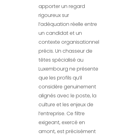
apporter un regard
rigoureux sur
l’adéquation réelle entre
un candidat et un
contexte organisationnel
précis. Un chasseur de
têtes spécialisé au
Luxembourg ne présente
que les profils qu’il
considère genuinement
alignés avec le poste, la
culture et les enjeux de
l’entreprise. Ce filtre
exigeant, exercé en
amont, est précisément