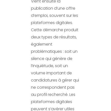
Vient ensuite la
publication d’une offre
d’emploi, souvent sur les
plateformes digitales.
Cette démarche produit
deux types de résultats,
également
problématiques : soit un
silence qui génère de
l’inquiétude, soit un
volume important de
candidatures à gérer qui
ne correspondent pas
au profil recherché. Les
plateformes digitales
peuvent s’avérer utiles