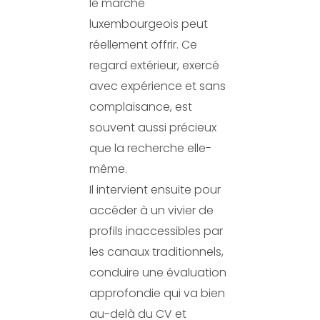
le marché
luxembourgeois peut
réellement offrir. Ce
regard extérieur, exercé
avec expérience et sans
complaisance, est
souvent aussi précieux
que la recherche elle-
même.
Il intervient ensuite pour
accéder à un vivier de
profils inaccessibles par
les canaux traditionnels,
conduire une évaluation
approfondie qui va bien
au-delà du CV et