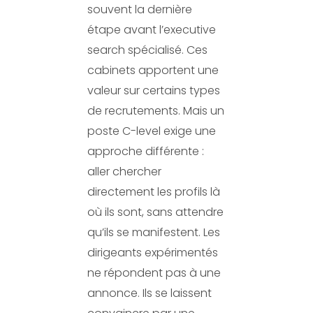
souvent la dernière
étape avant l’executive
search spécialisé. Ces
cabinets apportent une
valeur sur certains types
de recrutements. Mais un
poste C-level exige une
approche différente :
aller chercher
directement les profils là
où ils sont, sans attendre
qu’ils se manifestent. Les
dirigeants expérimentés
ne répondent pas à une
annonce. Ils se laissent