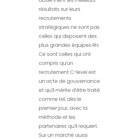
obtiennent les meilleurs
résultats sur leurs
recrutements
stratégiques ne sont pas
celles qui disposent des
plus grandes équipes RH.
Ce sont celles qui ont
compris qu’un
recrutement C-level est
un acte de gouvernance
et qu’il mérite d’être traité
comme tel, dès le
premier jour, avec la
méthode et les
partenaires qu’il requiert.
Sur un marché aussi