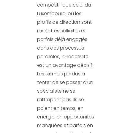
compétitif que celui du
Luxembourg, où les
profils de direction sont
rares, très sollicités et
parfois déjà engagés
dans des processus
parallèles, la réactivité
est un avantage décisif.
Les six mois perdus à
tenter de se passer d’un
spécialiste ne se
rattrapent pas. Ils se
paient en temps, en
énergie, en opportunités
manquées et parfois en