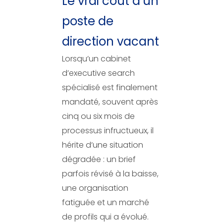
Le vrai coût d’un
poste de
direction vacant
Lorsqu’un cabinet
d’executive search
spécialisé est finalement
mandaté, souvent après
cinq ou six mois de
processus infructueux, il
hérite d’une situation
dégradée : un brief
parfois révisé à la baisse,
une organisation
fatiguée et un marché
de profils qui a évolué.