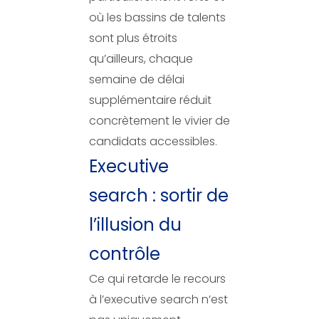
où les bassins de talents
sont plus étroits
qu’ailleurs, chaque
semaine de délai
supplémentaire réduit
concrètement le vivier de
candidats accessibles.
Executive
search : sortir de
l’illusion du
contrôle
Ce qui retarde le recours
à l’executive search n’est