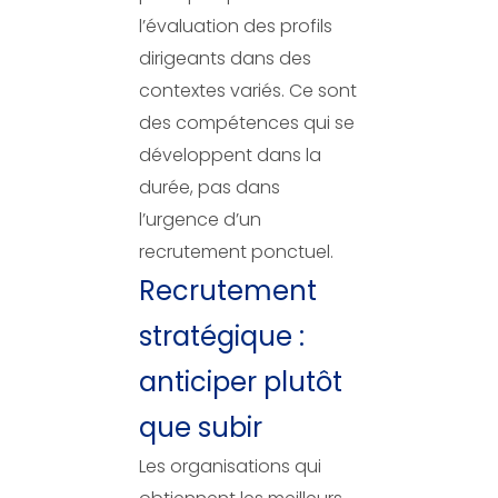
l’évaluation des profils
dirigeants dans des
contextes variés. Ce sont
des compétences qui se
développent dans la
durée, pas dans
l’urgence d’un
recrutement ponctuel.
Recrutement
stratégique :
anticiper plutôt
que subir
Les organisations qui