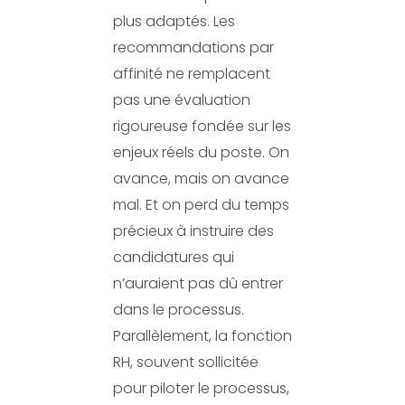
plus adaptés. Les
recommandations par
affinité ne remplacent
pas une évaluation
rigoureuse fondée sur les
enjeux réels du poste. On
avance, mais on avance
mal. Et on perd du temps
précieux à instruire des
candidatures qui
n’auraient pas dû entrer
dans le processus.
Parallèlement, la fonction
RH, souvent sollicitée
pour piloter le processus,