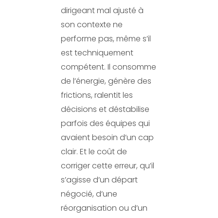
dirigeant mal ajusté à
son contexte ne
performe pas, même s’il
est techniquement
compétent. Il consomme
de l’énergie, génère des
frictions, ralentit les
décisions et déstabilise
parfois des équipes qui
avaient besoin d’un cap
clair. Et le coût de
corriger cette erreur, qu’il
s’agisse d’un départ
négocié, d’une
réorganisation ou d’un