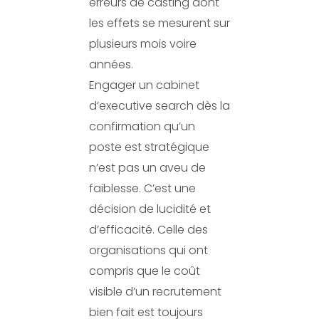
erreurs de casting dont
les effets se mesurent sur
plusieurs mois voire
années.
Engager un cabinet
d’executive search dès la
confirmation qu’un
poste est stratégique
n’est pas un aveu de
faiblesse. C’est une
décision de lucidité et
d’efficacité. Celle des
organisations qui ont
compris que le coût
visible d’un recrutement
bien fait est toujours