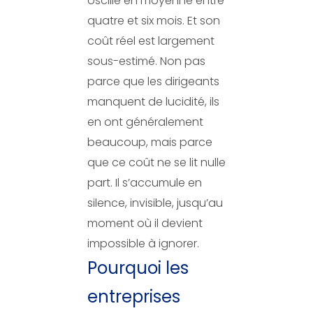
oscille en moyenne entre
quatre et six mois. Et son
coût réel est largement
sous-estimé. Non pas
parce que les dirigeants
manquent de lucidité, ils
en ont généralement
beaucoup, mais parce
que ce coût ne se lit nulle
part. Il s’accumule en
silence, invisible, jusqu’au
moment où il devient
impossible à ignorer.
Pourquoi les
entreprises