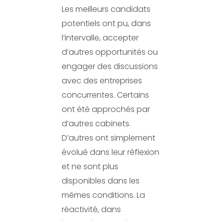
Les meilleurs candidats
potentiels ont pu, dans
l’intervalle, accepter
d’autres opportunités ou
engager des discussions
avec des entreprises
concurrentes. Certains
ont été approchés par
d’autres cabinets.
D’autres ont simplement
évolué dans leur réflexion
et ne sont plus
disponibles dans les
mêmes conditions. La
réactivité, dans