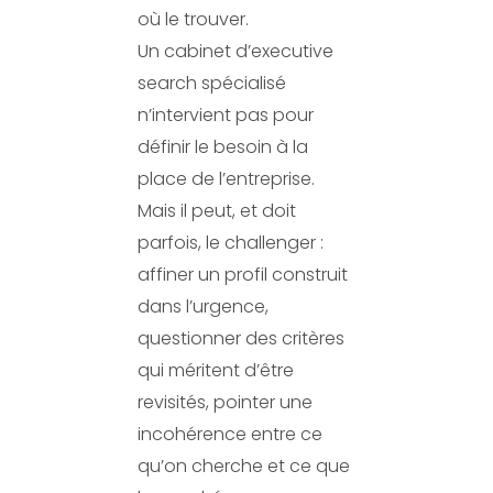
où le trouver.
Un cabinet d’executive
search spécialisé
n’intervient pas pour
définir le besoin à la
place de l’entreprise.
Mais il peut, et doit
parfois, le challenger :
affiner un profil construit
dans l’urgence,
questionner des critères
qui méritent d’être
revisités, pointer une
incohérence entre ce
qu’on cherche et ce que