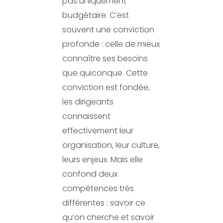
pas uniquement
budgétaire. C’est
souvent une conviction
profonde : celle de mieux
connaître ses besoins
que quiconque. Cette
conviction est fondée,
les dirigeants
connaissent
effectivement leur
organisation, leur culture,
leurs enjeux. Mais elle
confond deux
compétences très
différentes : savoir ce
qu’on cherche et savoir