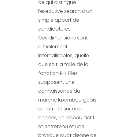
ce qui distingue
l’executive search d’un
simple apport de
candidatures.
Ces dimensions sont
difficilement
internalisables, quelle
que soit la taille de la
fonction RH. Elles
supposent une
connaissance du
marché luxembourgeois
construite sur des
années, un réseau actif
et entretenu et une
pratique quotidienne de