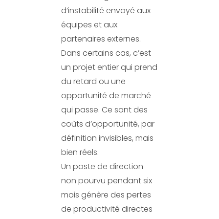
d’instabilité envoyé aux
équipes et aux
partenaires externes.
Dans certains cas, c’est
un projet entier qui prend
du retard ou une
opportunité de marché
qui passe. Ce sont des
coûts d’opportunité, par
définition invisibles, mais
bien réels.
Un poste de direction
non pourvu pendant six
mois génère des pertes
de productivité directes