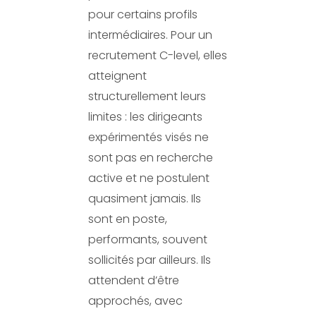
pour certains profils
intermédiaires. Pour un
recrutement C-level, elles
atteignent
structurellement leurs
limites : les dirigeants
expérimentés visés ne
sont pas en recherche
active et ne postulent
quasiment jamais. Ils
sont en poste,
performants, souvent
sollicités par ailleurs. Ils
attendent d’être
approchés, avec