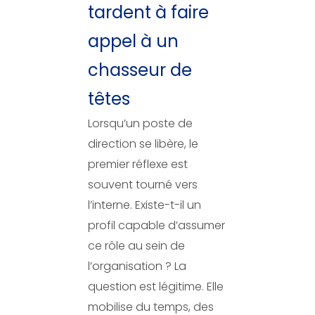
tardent à faire
appel à un
chasseur de
têtes
Lorsqu’un poste de
direction se libère, le
premier réflexe est
souvent tourné vers
l’interne. Existe-t-il un
profil capable d’assumer
ce rôle au sein de
l’organisation ? La
question est légitime. Elle
mobilise du temps, des