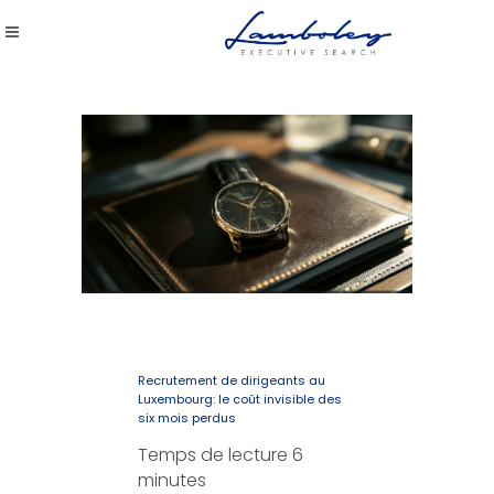
Recrutement de dirigeants au
Luxembourg: le coût invisible des
six mois perdus
Temps de lecture
6
minutes