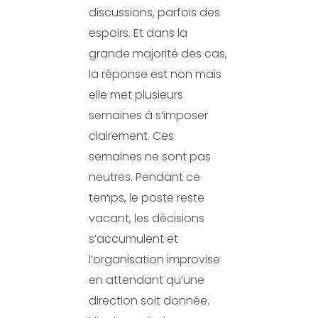
discussions, parfois des
espoirs. Et dans la
grande majorité des cas,
la réponse est non mais
elle met plusieurs
semaines à s’imposer
clairement. Ces
semaines ne sont pas
neutres. Pendant ce
temps, le poste reste
vacant, les décisions
s’accumulent et
l’organisation improvise
en attendant qu’une
direction soit donnée.