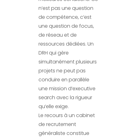
n’est pas une question
de compétence, c’est
une question de focus,
de réseau et de
ressources dédiées. Un
DRH qui gère
simultanément plusieurs
projets ne peut pas
conduire en parallèle
une mission d’executive
search avec la rigueur
qu’elle exige.
Le recours à un cabinet
de recrutement
généraliste constitue