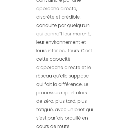
convaincre par une
approche directe,
discrète et crédible,
conduite par quelqu’un
qui connaît leur marché,
leur environnement et
leurs interlocuteurs. C’est
cette capacité
d’approche directe et le
réseau qu’elle suppose
qui fait la différence. Le
processus repart alors
de zéro, plus tard, plus
fatigué, avec un brief qui
s’est parfois brouillé en
cours de route.