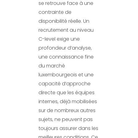
se retrouve face à une
contrainte de
disponibilité réelle. Un
recrutement au niveau
C-level exige une
profondeur d’analyse,
une connaissance fine
du marché
luxembourgeois et une
capacité d’approche
directe que les équipes
internes, déjà mobilisées
sur de nombreux autres
sujets, ne peuvent pas
toujours assurer dans les
meilleures conditions. Ce