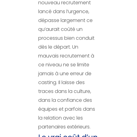
nouveau recrutement
lancé dans l’urgence,
dépasse largement ce
qu’aurait coûté un
processus bien conduit
dès le départ. Un
mauvais recrutement à
ce niveau ne se limite
jamais à une erreur de
casting. Il laisse des
traces dans la culture,
dans la confiance des
équipes et parfois dans
la relation avec les
partenaires extérieurs.