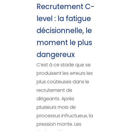
Recrutement C-
level : la fatigue
décisionnelle, le
moment le plus
dangereux
C’est à ce stade que se
produisent les erreurs les
plus coûteuses dans le
recrutement de
dirigeants. Après
plusieurs mois de
processus infructueux, la
pression monte. Les