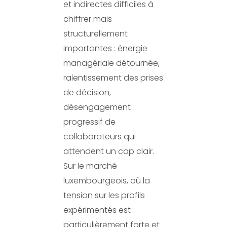
et indirectes difficiles à
chiffrer mais
structurellement
importantes : énergie
managériale détournée,
ralentissement des prises
de décision,
désengagement
progressif de
collaborateurs qui
attendent un cap clair.
Sur le marché
luxembourgeois, où la
tension sur les profils
expérimentés est
particulièrement forte et