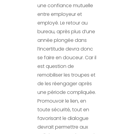
une confiance mutuelle
entre employeur et
employé. Le retour au
bureau, après plus d’une
année plongée dans
l’incertitude devra donc
se faire en douceur. Car il
est question de
remobiliser les troupes et
de les réengager après
une période compliquée.
Promouvoir le lien, en
toute sécurité, tout en
favorisant le dialogue
devrait permettre aux