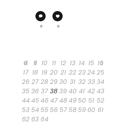
0
0
8
9
10
11
12
13
14
15
16
17
18
19
20
21
22
23
24
25
26
27
28
29
30
31
32
33
34
35
36
37
38
39
40
41
42
43
44
45
46
47
48
49
50
51
52
53
54
55
56
57
58
59
60
61
62
63
64