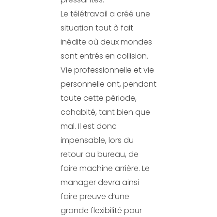
Le télétravail a créé une
situation tout à fait
inédite où deux mondes
sont entrés en collision.
Vie professionnelle et vie
personnelle ont, pendant
toute cette période,
cohabité, tant bien que
mal. Il est donc
impensable, lors du
retour au bureau, de
faire machine arrière. Le
manager devra ainsi
faire preuve d’une
grande flexibilité pour