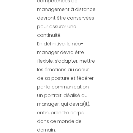
compétences de
management à distance
devront être conservées
pour assurer une
continuité.
En définitive, le néo-
manager devra être
flexible, s’adapter, mettre
les émotions au coeur
de sa posture et fédérer
par la communication.
Un portrait idéalisé du
manager, qui devra(it),
enfin, prendre corps
dans ce monde de
demain.