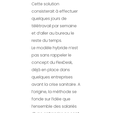
Cette solution
consisterait à effectuer
quelques jours de
télétravail par semaine
et d’aller au bureau le
reste du temps.
Le modèle hybride n’est
pas sans rappeler le
concept du FlexDesk,
déjà en place dans
quelques entreprises
avant la crise sanitaire. A
l’origine, la méthode se
fonde sur l’idée que
l’ensemble des salariés