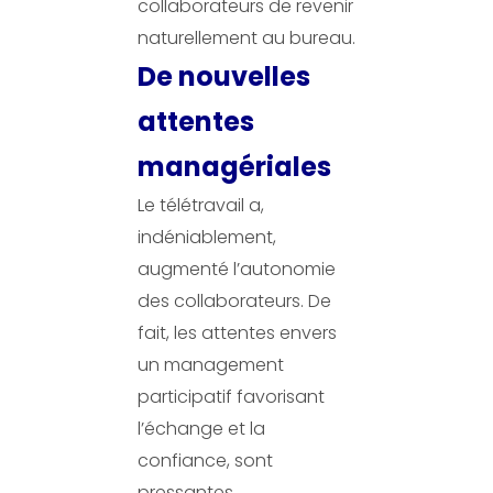
collaborateurs de revenir
naturellement au bureau.
De nouvelles
attentes
managériales
Le télétravail a,
indéniablement,
augmenté l’autonomie
des collaborateurs. De
fait, les attentes envers
un management
participatif favorisant
l’échange et la
confiance, sont
pressantes.