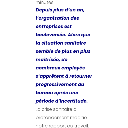
minutes
Depuis plus d’un an,
l’organisation des
entreprises est
bouleversée. Alors que
la situation sanitaire
semble de plus en plus
maîtrisée, de
nombreux employés
s’apprêtent à retourner
progressivement au
bureau après une
période d’incertitude.
La crise sanitaire a
profondément modifié
notre rapport au travail.