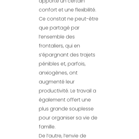
apporté un certain
confort et une flexibilité.
Ce constat ne peut-être
que partagé par
l’ensemble des
frontaliers, qui en
s’épargnant des trajets
pénibles et, parfois,
anxiogènes, ont
augmenté leur
productivité. Le travail a
également offert une
plus grande souplesse
pour organiser sa vie de
famille.
De l’autre, l’envie de