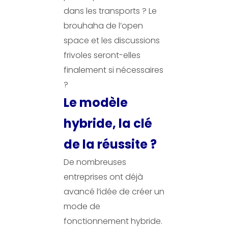
dans les transports ? Le
brouhaha de l’open
space et les discussions
frivoles seront-elles
finalement si nécessaires
?
Le modèle
hybride, la clé
de la réussite ?
De nombreuses
entreprises ont déjà
avancé l’idée de créer un
mode de
fonctionnement hybride.