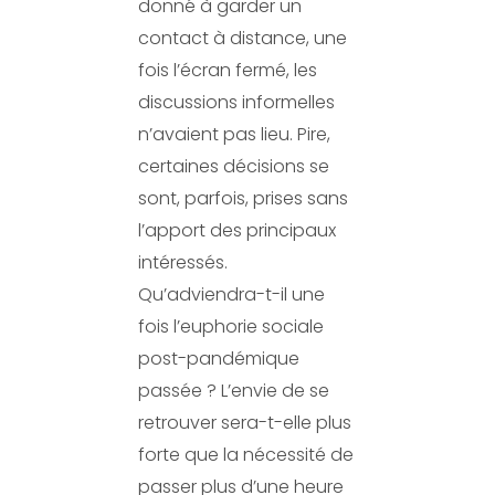
donné à garder un
contact à distance, une
fois l’écran fermé, les
discussions informelles
n’avaient pas lieu. Pire,
certaines décisions se
sont, parfois, prises sans
l’apport des principaux
intéressés.
Qu’adviendra-t-il une
fois l’euphorie sociale
post-pandémique
passée ? L’envie de se
retrouver sera-t-elle plus
forte que la nécessité de
passer plus d’une heure