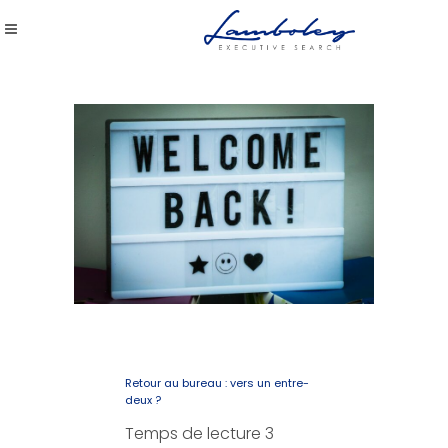
Retour au bureau : vers un entre-
deux ?
Temps de lecture
3