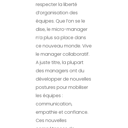
respecter la liberté
d’organisation des
équipes. Que l’on se le
dise, le micro-manager
n’a plus sa place dans
ce nouveau monde. Vive
le manager collaboratif.
A juste titre, la plupart
des managers ont du
développer de nouvelles
postures pour mobiliser
les équipes :
communication,
empathie et confiance.
Ces nouvelles