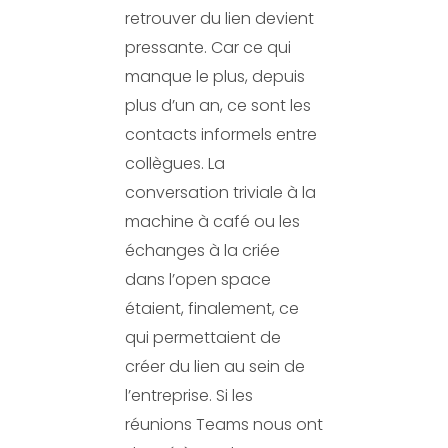
retrouver du lien devient
pressante. Car ce qui
manque le plus, depuis
plus d’un an, ce sont les
contacts informels entre
collègues. La
conversation triviale à la
machine à café ou les
échanges à la criée
dans l’open space
étaient, finalement, ce
qui permettaient de
créer du lien au sein de
l’entreprise. Si les
réunions Teams nous ont