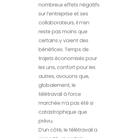
nombreux effets négatifs
sur l’entreprise et ses
collaborateurs, il n’en
reste pas moins que
certains y voient des
bénéfices. Temps de
trajets économisés pour
les uns, confort pour les
autres, avouons que,
globalement, le
télétravail à force
marchée n’a pas été si
catastrophique que
prévu.
D’un côté, le télétravail a