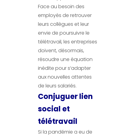
Face au besoin des
employés de retrouver
leurs collègues et leur
envie de poursuivre le
télétravail, les entreprises
doivent, désormais,
résoudre une équation
inédite pour s’adapter
aux nouvelles attentes
de leurs salariés.
Conjuguer lien
social et
télétravail
Si la pandémie a eu de