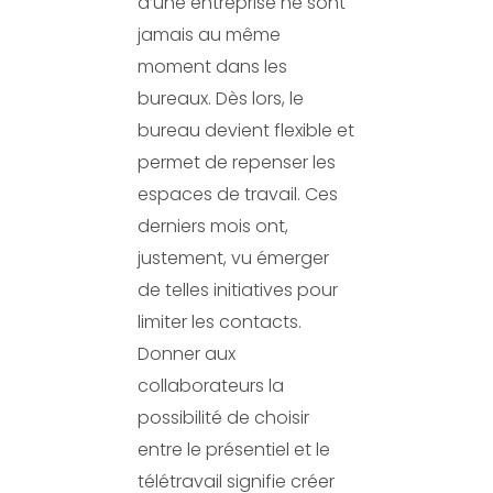
d’une entreprise ne sont
jamais au même
moment dans les
bureaux. Dès lors, le
bureau devient flexible et
permet de repenser les
espaces de travail. Ces
derniers mois ont,
justement, vu émerger
de telles initiatives pour
limiter les contacts.
Donner aux
collaborateurs la
possibilité de choisir
entre le présentiel et le
télétravail signifie créer