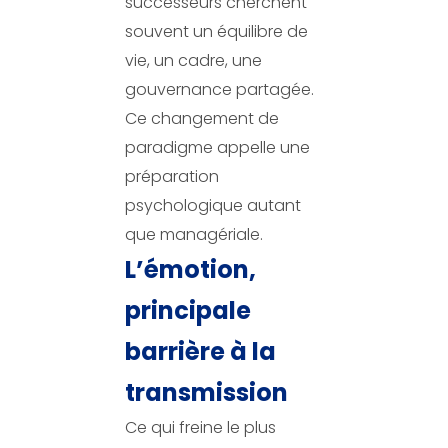
successeurs cherchent
souvent un équilibre de
vie, un cadre, une
gouvernance partagée.
Ce changement de
paradigme appelle une
préparation
psychologique autant
que managériale.
L’émotion,
principale
barrière à la
transmission
Ce qui freine le plus