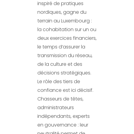
inspiré de pratiques
nordiques, gagne du
terrain au Luxembourg :
la cohabitation sur un ou
deux exercices financiers,
le temps d’assurer la
transmission du réseau,
de la culture et des
décisions stratégiques.
Le rôle des tiers de
confiance est ici décisif.
Chasseurs de têtes,
administrateurs
indépendants, experts
en gouvernance : leur
neutralité permet de