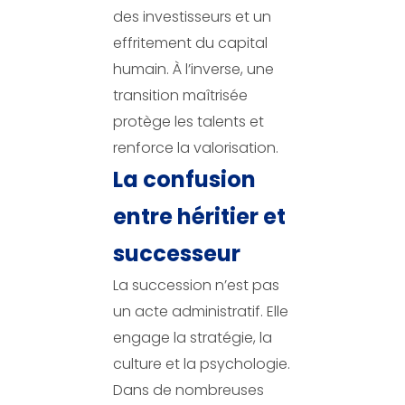
des investisseurs et un
effritement du capital
humain. À l’inverse, une
transition maîtrisée
protège les talents et
renforce la valorisation.
La confusion
entre héritier et
successeur
La succession n’est pas
un acte administratif. Elle
engage la stratégie, la
culture et la psychologie.
Dans de nombreuses