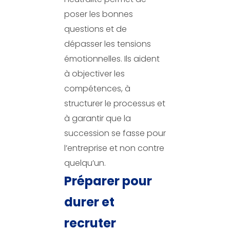
poser les bonnes
questions et de
dépasser les tensions
émotionnelles. Ils aident
à objectiver les
compétences, à
structurer le processus et
à garantir que la
succession se fasse pour
l’entreprise et non contre
quelqu’un.
Préparer pour
durer et
recruter