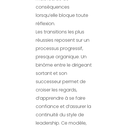
conséquences
lorsqu’elle bloque toute
réflexion.
Les transitions les plus
réussies reposent sur un
processus progressif,
presque organique. Un
binôme entre le dirigeant
sortant et son
successeur permet de
croiser les regards,
d’apprendre à se faire
confiance et d’assurer la
continuité du style de
leadership. Ce modèle,