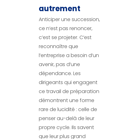
autrement
Anticiper une succession,
ce n’est pas renoncer,
c’est se projeter. C’est
reconnaître que
l’entreprise a besoin d’un
avenir, pas d’une
dépendance. Les
dirigeants qui engagent
ce travail de préparation
démontrent une forme
rare de lucidité : celle de
penser au-delà de leur
propre cycle. Ils savent
que leur plus grand