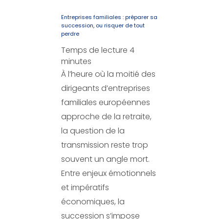
Entreprises familiales : préparer sa
succession, ou risquer de tout
perdre
Temps de lecture
4
minutes
À l’heure où la moitié des
dirigeants d’entreprises
familiales européennes
approche de la retraite,
la question de la
transmission reste trop
souvent un angle mort.
Entre enjeux émotionnels
et impératifs
économiques, la
succession s’impose