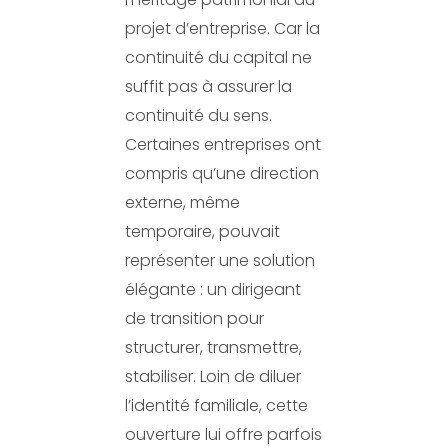
projet d’entreprise. Car la
continuité du capital ne
suffit pas à assurer la
continuité du sens.
Certaines entreprises ont
compris qu’une direction
externe, même
temporaire, pouvait
représenter une solution
élégante : un dirigeant
de transition pour
structurer, transmettre,
stabiliser. Loin de diluer
l’identité familiale, cette
ouverture lui offre parfois