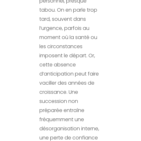
personnel, presque
tabou. On en parle trop
tard, souvent dans
l’urgence, parfois au
moment où la santé ou
les circonstances
imposent le départ. Or,
cette absence
d’anticipation peut faire
vaciller des années de
croissance. Une
succession non
préparée entraîne
fréquemment une
désorganisation interne,
une perte de confiance