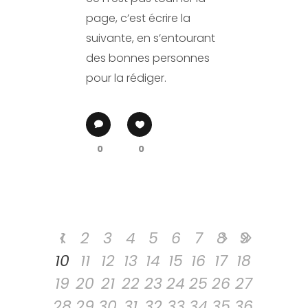
page, c’est écrire la
suivante, en s’entourant
des bonnes personnes
pour la rédiger.
0
0
1
2
3
4
5
6
7
8
9
10
11
12
13
14
15
16
17
18
19
20
21
22
23
24
25
26
27
28
29
30
31
32
33
34
35
36