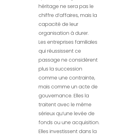
héritage ne sera pas le
chiffre d’affaires, mais la
capacité de leur
organisation à durer.
Les entreprises familiales
qui réussissent ce
passage ne considèrent
plus la succession
comme une contrainte,
mais comme un acte de
gouvernance. Elles la
traitent avec le même
sérieux qu’une levée de
fonds ou une acquisition.
Elles investissent dans la