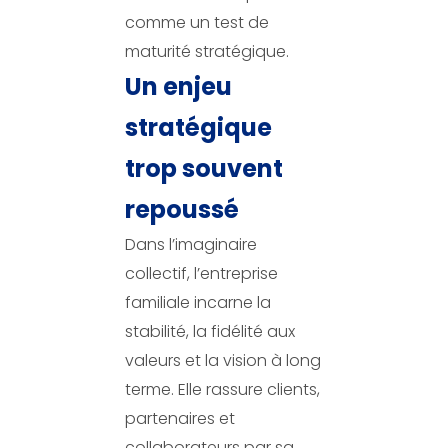
comme un test de
maturité stratégique.
Un enjeu
stratégique
trop souvent
repoussé
Dans l’imaginaire
collectif, l’entreprise
familiale incarne la
stabilité, la fidélité aux
valeurs et la vision à long
terme. Elle rassure clients,
partenaires et
collaborateurs par sa