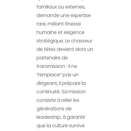
familiaux ou externes,
demande une expertise
rare, mêlant finesse
humaine et exigence
stratégique. Le chasseur
de têtes devient alors un
partenaire de
transmission : il ne
“remplace” pas un
dirigeant, il prépare la
continuité. Sa mission
consiste à relier les
générations de
leadership, à garantir
que la culture survive