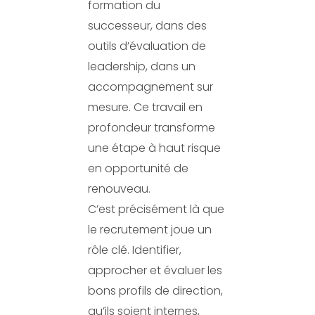
formation du
successeur, dans des
outils d’évaluation de
leadership, dans un
accompagnement sur
mesure. Ce travail en
profondeur transforme
une étape à haut risque
en opportunité de
renouveau.
C’est précisément là que
le recrutement joue un
rôle clé. Identifier,
approcher et évaluer les
bons profils de direction,
qu’ils soient internes,