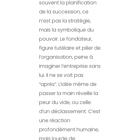
souvent la planification
de la succession, ce
n’est pas la stratégie,
mais la symbolique du
pouvoir. Le fondateur,
figure tutélaire et pilier de
l’organisation, peine à
imaginer l’entreprise sans
lui. Il ne se voit pas
“après”. L’idée même de
passer la main réveille la
peur du vide, ou celle
d’un déclassement. C’est
une réaction
profondément humaine,
mais lourde de