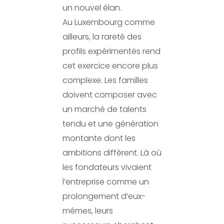
un nouvel élan.
Au Luxembourg comme
ailleurs, la rareté des
profils expérimentés rend
cet exercice encore plus
complexe. Les familles
doivent composer avec
un marché de talents
tendu et une génération
montante dont les
ambitions diffèrent. Là où
les fondateurs vivaient
l’entreprise comme un
prolongement d’eux-
mêmes, leurs