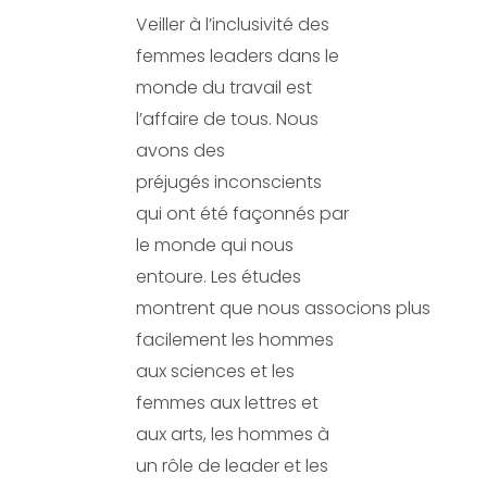
Veiller à l’inclusivité des
femmes leaders dans le
monde du travail est
l’affaire de tous. Nous
avons des
préjugés inconscients
qui ont été façonnés par
le monde qui nous
entoure. Les études
montrent que nous associons plus
facilement les hommes
aux sciences et les
femmes aux lettres et
aux arts, les hommes à
un rôle de leader et les