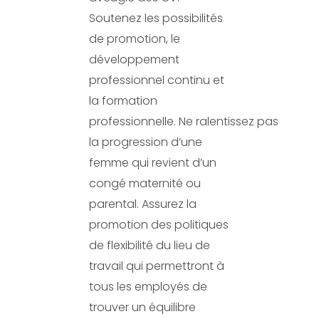
Soutenez les possibilités
de promotion, le
développement
professionnel continu et
la formation
professionnelle. Ne ralentissez pas
la progression d’une
femme qui revient d’un
congé maternité ou
parental. Assurez la
promotion des politiques
de flexibilité du lieu de
travail qui permettront à
tous les employés de
trouver un équilibre