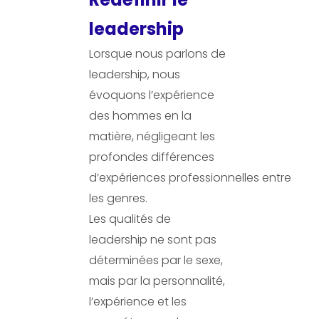
leadership
Lorsque nous parlons de
leadership, nous
évoquons l’expérience
des hommes en la
matière, négligeant les
profondes différences
d’expériences professionnelles entre
les genres.
Les qualités de
leadership ne sont pas
déterminées par le sexe,
mais par la personnalité,
l’expérience et les