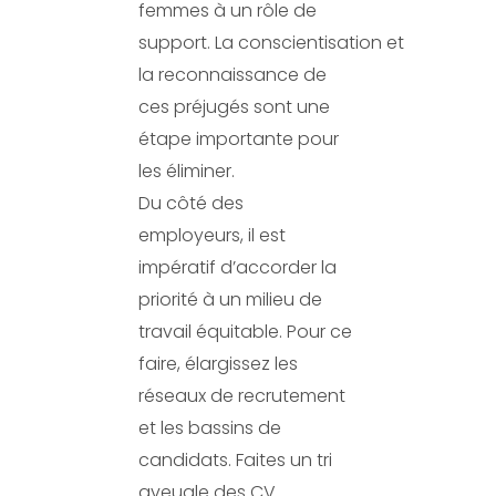
femmes à un rôle de
support. La conscientisation et
la reconnaissance de
ces préjugés sont une
étape importante pour
les éliminer.
Du côté des
employeurs, il est
impératif d’accorder la
priorité à un milieu de
travail équitable. Pour ce
faire, élargissez les
réseaux de recrutement
et les bassins de
candidats. Faites un tri
aveugle des CV.