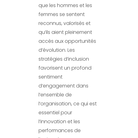
que les hommes et les
femmes se sentent
reconnus, valorisés et
qu’ils aient pleinement
accès aux opportunités
d’évolution. Les
stratégies d’inclusion
favorisent un profond
sentiment
d’engagement dans
l’ensemble de
l’organisation, ce qui est
essentiel pour
l’innovation et les
performances de