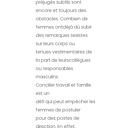
préjugés subtils sont
encore et toujours des
obstacles. Combien de
femmes ontdéjà dû subir
des remarques sexistes
sur leurs corps ou
tenues vestimentaires de
la part de leurscollègues
ou responsables
masculins.
Concilier travail et famille
est un
défi qui peut empêcher les
femmes de postuler
pour des postes de
direction. En effet,