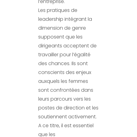
l’entreprise.
Les pratiques de
leadership intégrant la
dimension de genre
supposent que les
dirigeants acceptent de
travailler pour l’égalité
des chances. Ils sont
conscients des enjeux
auxquels les femmes
sont confrontées dans
leurs parcours vers les
postes de direction et les
soutiennent activement.
A ce titre, il est essentiel
que les