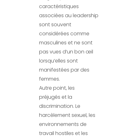
caractéristiques
associées au leadership
sont souvent
considérées comme
masculines et ne sont
pas vues d’un bon œil
lorsqu’elles sont
manifestées par des
femmes.
Autre point, les
préjugés et la
discrimination. Le
harcèlement sexuel, les
environnements de
travail hostiles et les