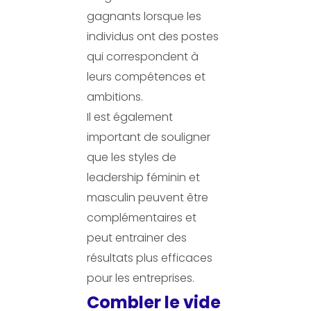
gagnants lorsque les
individus ont des postes
qui correspondent à
leurs compétences et
ambitions.
Il est également
important de souligner
que les styles de
leadership féminin et
masculin peuvent être
complémentaires et
peut entrainer des
résultats plus efficaces
pour les entreprises.
Combler le vide