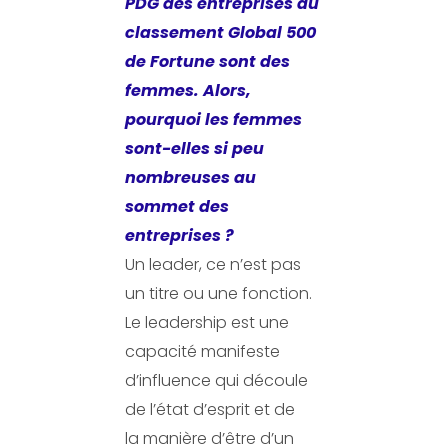
PDG des entreprises du
classement Global 500
de Fortune sont des
femmes. Alors,
pourquoi les femmes
sont-elles si peu
nombreuses au
sommet des
entreprises ?
Un leader, ce n’est pas
un titre ou une fonction.
Le leadership est une
capacité manifeste
d’influence qui découle
de l’état d’esprit et de
la manière d’être d’un