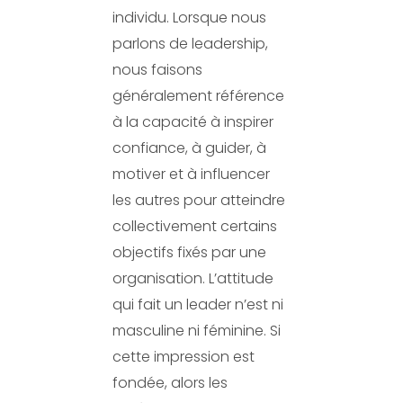
individu. Lorsque nous
parlons de leadership,
nous faisons
généralement référence
à la capacité à inspirer
confiance, à guider, à
motiver et à influencer
les autres pour atteindre
collectivement certains
objectifs fixés par une
organisation. L’attitude
qui fait un leader n’est ni
masculine ni féminine. Si
cette impression est
fondée, alors les