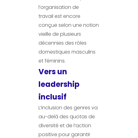
l’organisation de
travail est encore
conçue selon une notion
vieille de plusieurs
décennies des rôles
domestiques masculins
et féminins.
Vers un
leadership
inclusif
L’inclusion des genres va
au-delà des quotas de
diversité et de l’action
positive pour garantir