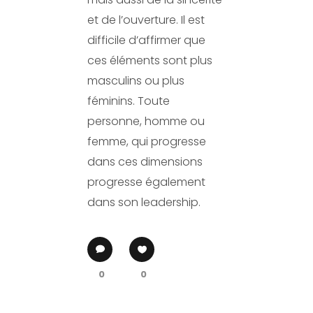
et de l’ouverture. Il est
difficile d’affirmer que
ces éléments sont plus
masculins ou plus
féminins. Toute
personne, homme ou
femme, qui progresse
dans ces dimensions
progresse également
dans son leadership.
0
0