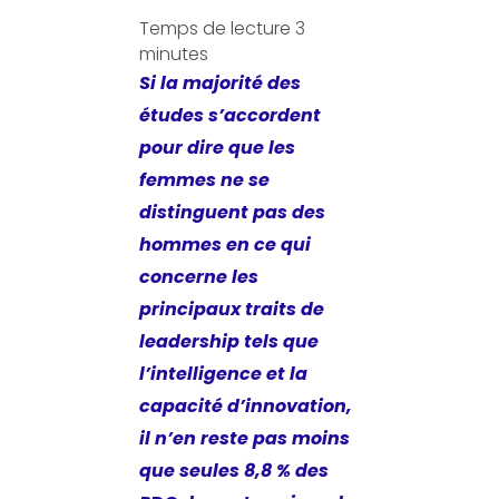
Temps de lecture
3
minutes
Si la majorité des
études s’accordent
pour dire que les
femmes ne se
distinguent pas des
hommes en ce qui
concerne les
principaux traits de
leadership tels que
l’intelligence et la
capacité d’innovation,
il n’en reste pas moins
que seules 8,8 % des