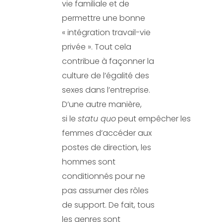
vie familiale et de
permettre une bonne
« intégration travail-vie
privée ». Tout cela
contribue à façonner la
culture de l’égalité des
sexes dans l’entreprise.
D’une autre manière,
si le
statu
quo
peut empêcher les
femmes d’accéder aux
postes de direction, les
hommes sont
conditionnés pour ne
pas assumer des rôles
de support. De fait, tous
les genres sont