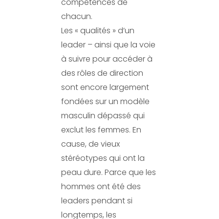
compétences de
chacun.
Les « qualités » d’un
leader – ainsi que la voie
à suivre pour accéder à
des rôles de direction
sont encore largement
fondées sur un modèle
masculin dépassé qui
exclut les femmes. En
cause, de vieux
stéréotypes qui ont la
peau dure. Parce que les
hommes ont été des
leaders pendant si
longtemps, les