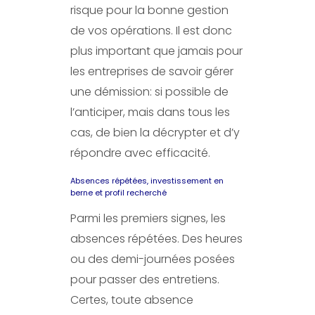
risque pour la bonne gestion
de vos opérations. Il est donc
plus important que jamais pour
les entreprises de savoir gérer
une démission: si possible de
l’anticiper, mais dans tous les
cas, de bien la décrypter et d’y
répondre avec efficacité.
Absences répétées, investissement en
berne et profil recherché
Parmi les premiers signes, les
absences répétées. Des heures
ou des demi-journées posées
pour passer des entretiens.
Certes, toute absence