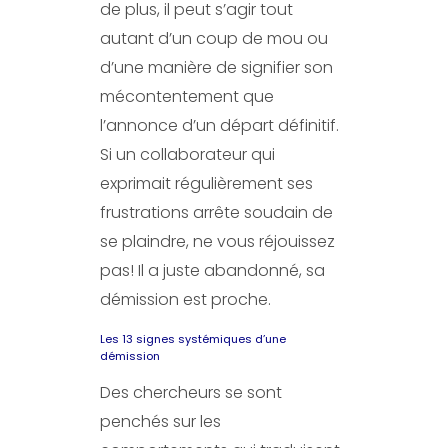
de plus, il peut s’agir tout
autant d’un coup de mou ou
d’une manière de signifier son
mécontentement que
l’annonce d’un départ définitif.
Si un collaborateur qui
exprimait régulièrement ses
frustrations arrête soudain de
se plaindre, ne vous réjouissez
pas! Il a juste abandonné, sa
démission est proche.
Les 13 signes systémiques d’une
démission
Des chercheurs se sont
penchés sur les