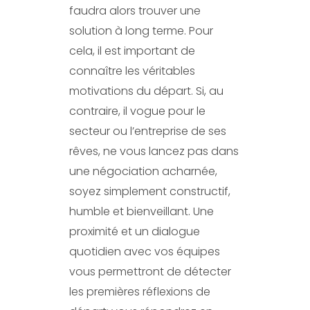
faudra alors trouver une
solution à long terme. Pour
cela, il est important de
connaître les véritables
motivations du départ. Si, au
contraire, il vogue pour le
secteur ou l’entreprise de ses
rêves, ne vous lancez pas dans
une négociation acharnée,
soyez simplement constructif,
humble et bienveillant. Une
proximité et un dialogue
quotidien avec vos équipes
vous permettront de détecter
les premières réflexions de