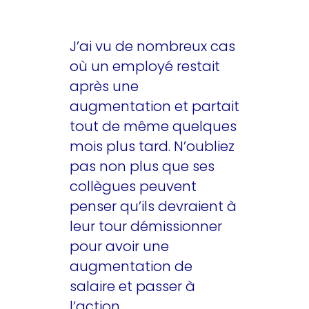
J’ai vu de nombreux cas
où un employé restait
après une
augmentation et partait
tout de même quelques
mois plus tard. N’oubliez
pas non plus que ses
collègues peuvent
penser qu’ils devraient à
leur tour démissionner
pour avoir une
augmentation de
salaire et passer à
l’action…