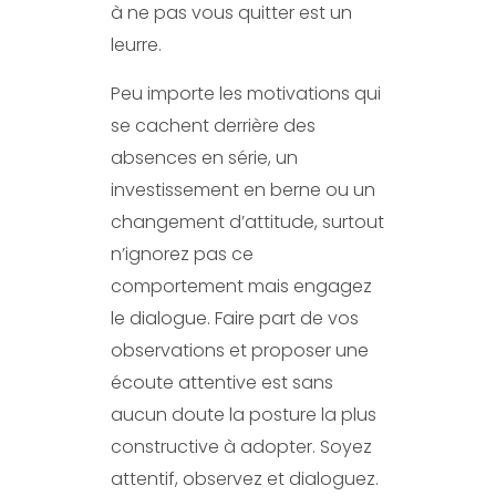
à ne pas vous quitter est un
leurre.
Peu importe les motivations qui
se cachent derrière des
absences en série, un
investissement en berne ou un
changement d’attitude, surtout
n’ignorez pas ce
comportement mais engagez
le dialogue. Faire part de vos
observations et proposer une
écoute attentive est sans
aucun doute la posture la plus
constructive à adopter. Soyez
attentif, observez et dialoguez.