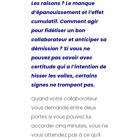
Les raisons ? Le manque
d’épanouissement et l’effet
cumulatif. Comment agir
pour fidéliser un bon
collaborateur et anticiper sa
démission ? Si vous ne
pouvez pas savoir avec
certitude qui a l’intention de
hisser les voiles, certains
signes ne trompent pas.
Quand votre collaborateur
vous demande entre deux
portes si vous pouvez lui
accorder cinq minutes, vous ne
vous attendez pas à ce qu’il