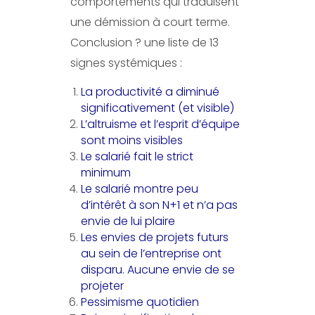
comportements qui traduisent
une démission à court terme.
Conclusion ? une liste de 13
signes systémiques :
La productivité a diminué
significativement (et visible)
L’altruisme et l’esprit d’équipe
sont moins visibles
Le salarié fait le strict
minimum
Le salarié montre peu
d’intérêt à son N+1 et n’a pas
envie de lui plaire
Les envies de projets futurs
au sein de l’entreprise ont
disparu. Aucune envie de se
projeter
Pessimisme quotidien