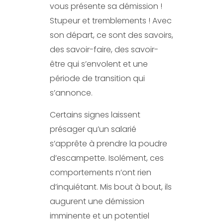
vous présente sa démission !
Stupeur et tremblements ! Avec
son départ, ce sont des savoirs,
des savoir-faire, des savoir-
être qui s’envolent et une
période de transition qui
s’annonce.
Certains signes laissent
présager qu’un salarié
s’apprête à prendre la poudre
d’escampette. Isolément, ces
comportements n’ont rien
d’inquiétant. Mis bout à bout, ils
augurent une démission
imminente et un potentiel