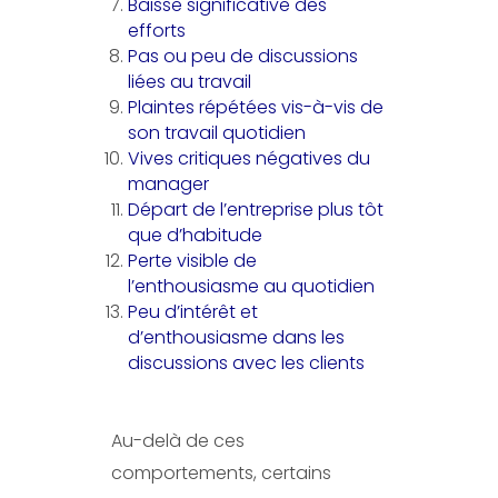
Baisse significative des
efforts
Pas ou peu de discussions
liées au travail
Plaintes répétées vis-à-vis de
son travail quotidien
Vives critiques négatives du
manager
Départ de l’entreprise plus tôt
que d’habitude
Perte visible de
l’enthousiasme au quotidien
Peu d’intérêt et
d’enthousiasme dans les
discussions avec les clients
Au-delà de ces
comportements, certains