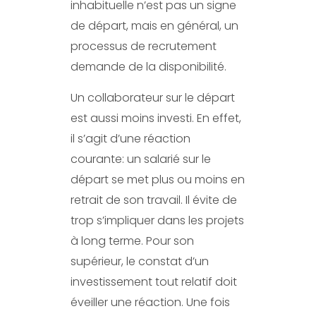
inhabituelle n’est pas un signe
de départ, mais en général, un
processus de recrutement
demande de la disponibilité.
Un collaborateur sur le départ
est aussi moins investi. En effet,
il s’agit d’une réaction
courante: un salarié sur le
départ se met plus ou moins en
retrait de son travail. Il évite de
trop s’impliquer dans les projets
à long terme. Pour son
supérieur, le constat d’un
investissement tout relatif doit
éveiller une réaction. Une fois