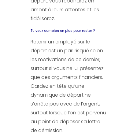
départ: vous répondrez en
amont à leurs attentes et les
fidéliserez.
Tu veux combien en plus pour rester ?
Retenir un employé sur le
départ est un pari risqué selon
les motivations de ce dernier,
surtout si vous ne lui présentez
que des arguments financiers.
Gardez en tête qu’une
dynamique de départ ne
s’arrête pas avec de l’argent,
surtout lorsque l’on est parvenu
au point de déposer sa lettre
de démission.