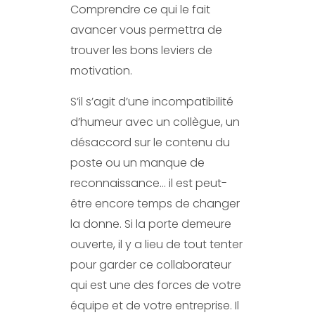
Comprendre ce qui le fait
avancer vous permettra de
trouver les bons leviers de
motivation.
S’il s’agit d’une incompatibilité
d’humeur avec un collègue, un
désaccord sur le contenu du
poste ou un manque de
reconnaissance… il est peut-
être encore temps de changer
la donne. Si la porte demeure
ouverte, il y a lieu de tout tenter
pour garder ce collaborateur
qui est une des forces de votre
équipe et de votre entreprise. Il