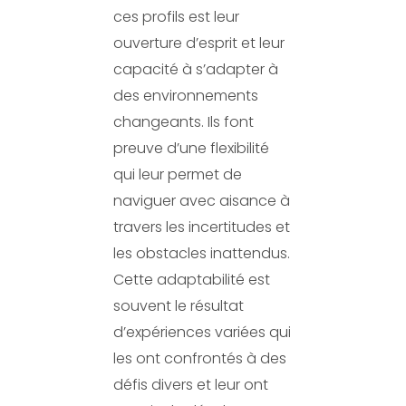
ces profils est leur
ouverture d’esprit et leur
capacité à s’adapter à
des environnements
changeants. Ils font
preuve d’une flexibilité
qui leur permet de
naviguer avec aisance à
travers les incertitudes et
les obstacles inattendus.
Cette adaptabilité est
souvent le résultat
d’expériences variées qui
les ont confrontés à des
défis divers et leur ont