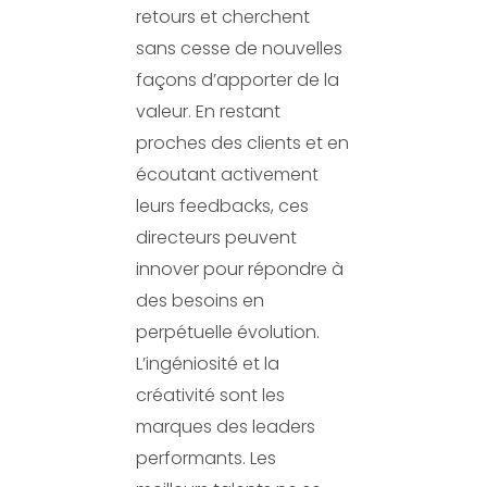
retours et cherchent
sans cesse de nouvelles
façons d’apporter de la
valeur. En restant
proches des clients et en
écoutant activement
leurs feedbacks, ces
directeurs peuvent
innover pour répondre à
des besoins en
perpétuelle évolution.
L’ingéniosité et la
créativité sont les
marques des leaders
performants. Les