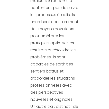
meilleurs talents ne se
contentent pas de suivre
les processus établis, ils
cherchent constamment
des moyens novateurs
pour améliorer les
pratiques, optimiser les
résultats et résoudre les
problèmes. Ils sont
capables de sortir des
sentiers battus et
d’aborder les situations
professionnelles avec
des perspectives
nouvelles et originales.
Un autre trait distinctif de