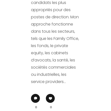
candidats les plus
appropriés pour des
postes de direction. Mon
approche fonctionne
dans tous les secteurs,
tels que les Family Office,
les fonds, le private
equity, les cabinets
d’avocats, la santé, les
sociétés commerciales
ou industrielles, les
service providers…
0
0