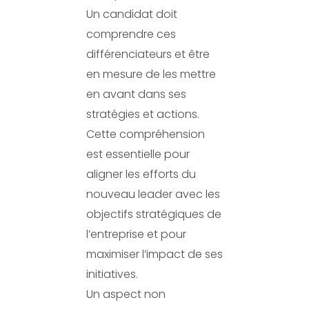
Un candidat doit
comprendre ces
différenciateurs et être
en mesure de les mettre
en avant dans ses
stratégies et actions.
Cette compréhension
est essentielle pour
aligner les efforts du
nouveau leader avec les
objectifs stratégiques de
l’entreprise et pour
maximiser l’impact de ses
initiatives.
Un aspect non