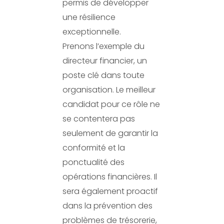
permis de développer
une résilience
exceptionnelle.
Prenons l’exemple du
directeur financier, un
poste clé dans toute
organisation. Le meilleur
candidat pour ce rôle ne
se contentera pas
seulement de garantir la
conformité et la
ponctualité des
opérations financières. Il
sera également proactif
dans la prévention des
problèmes de trésorerie,