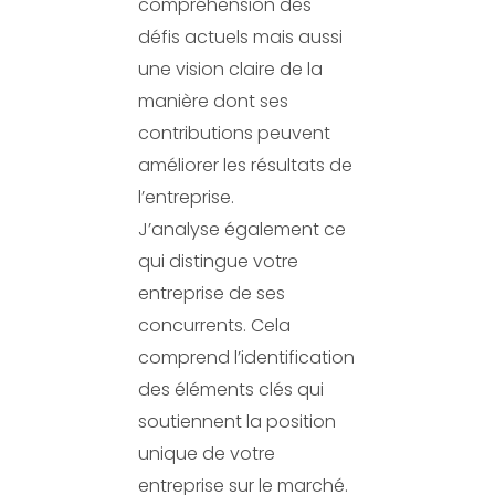
compréhension des
défis actuels mais aussi
une vision claire de la
manière dont ses
contributions peuvent
améliorer les résultats de
l’entreprise.
J’analyse également ce
qui distingue votre
entreprise de ses
concurrents. Cela
comprend l’identification
des éléments clés qui
soutiennent la position
unique de votre
entreprise sur le marché.