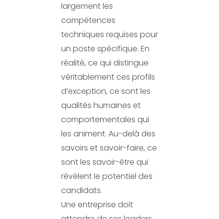
largement les
compétences
techniques requises pour
un poste spécifique. En
réalité, ce qui distingue
véritablement ces profils
d’exception, ce sont les
qualités humaines et
comportementales qui
les animent. Au-delà des
savoirs et savoir-faire, ce
sont les savoir-être qui
révèlent le potentiel des
candidats.
Une entreprise doit
attendre de ses leaders