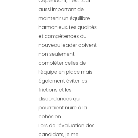
Cependant, il est tout
aussi important de
maintenir un équilibre
harmonieux. Les qualités
et compétences du
nouveau leader doivent
non seulement
compléter celles de
l’équipe en place mais
également éviter les
frictions et les
discordances qui
pourraient nuire à la
cohésion.
Lors de l’évaluation des
candidats, je me