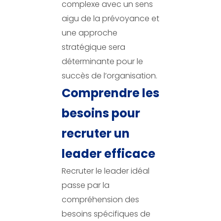
complexe avec un sens
aigu de la prévoyance et
une approche
stratégique sera
déterminante pour le
succès de l’organisation.
Comprendre les
besoins pour
recruter un
leader efficace
Recruter le leader idéal
passe par la
compréhension des
besoins spécifiques de