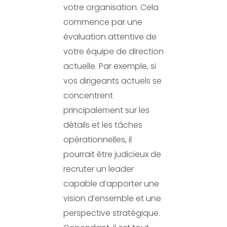
votre organisation. Cela
commence par une
évaluation attentive de
votre équipe de direction
actuelle. Par exemple, si
vos dirigeants actuels se
concentrent
principalement sur les
détails et les tâches
opérationnelles, il
pourrait être judicieux de
recruter un leader
capable d’apporter une
vision d’ensemble et une
perspective stratégique.