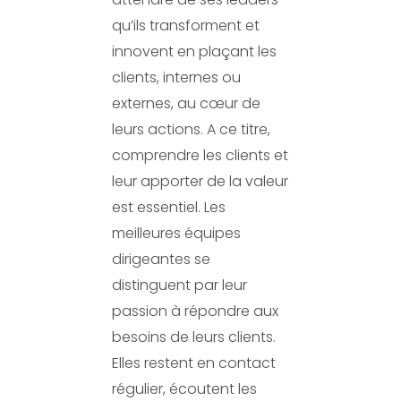
qu’ils transforment et
innovent en plaçant les
clients, internes ou
externes, au cœur de
leurs actions. A ce titre,
comprendre les clients et
leur apporter de la valeur
est essentiel. Les
meilleures équipes
dirigeantes se
distinguent par leur
passion à répondre aux
besoins de leurs clients.
Elles restent en contact
régulier, écoutent les