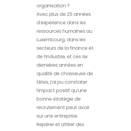
organisation ?
Avec plus de 25 années
d’expérience dans les
ressources humaines au
Luxembourg, dans les
secteurs de la finance et
de l’industrie, et ces six
dernières années en
qualité de chasseuse de
têtes, j’ai pu constater
l’impact positif qu’une
bonne stratégie de
recrutement peut avoir
sur une entreprise.
Repérer et attirer des