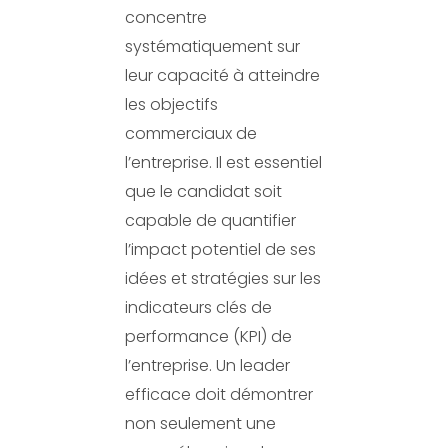
concentre
systématiquement sur
leur capacité à atteindre
les objectifs
commerciaux de
l’entreprise. Il est essentiel
que le candidat soit
capable de quantifier
l’impact potentiel de ses
idées et stratégies sur les
indicateurs clés de
performance (KPI) de
l’entreprise. Un leader
efficace doit démontrer
non seulement une