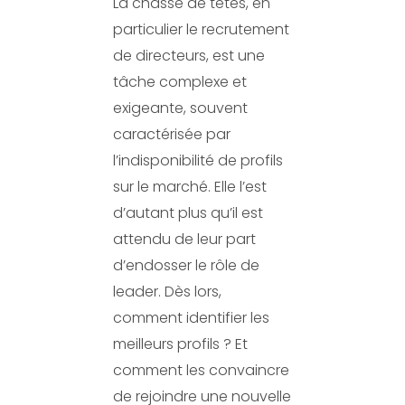
La chasse de têtes, en
particulier le recrutement
de directeurs, est une
tâche complexe et
exigeante, souvent
caractérisée par
l’indisponibilité de profils
sur le marché. Elle l’est
d’autant plus qu’il est
attendu de leur part
d’endosser le rôle de
leader. Dès lors,
comment identifier les
meilleurs profils ? Et
comment les convaincre
de rejoindre une nouvelle