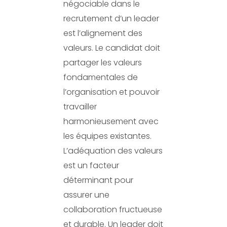
négociable dans le
recrutement d’un leader
est l’alignement des
valeurs. Le candidat doit
partager les valeurs
fondamentales de
l’organisation et pouvoir
travailler
harmonieusement avec
les équipes existantes.
L’adéquation des valeurs
est un facteur
déterminant pour
assurer une
collaboration fructueuse
et durable. Un leader doit