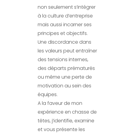
non seulement s’intégrer
à la culture d’entreprise
mais aussi incarner ses
principes et objectifs.
Une discordance dans
les valeurs peut entraîner
des tensions internes,
des départs prématurés
ou même une perte de
motivation au sein des
équipes.
A la faveur de mon
expérience en chasse de
têtes, j’identifie, examine
et vous présente les