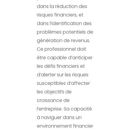
dans la réduction des
risques financiers, et
dans l’identification des
problèmes potentiels de
génération de revenus.
Ce professionnel doit
être capable d’anticiper
les défis financiers et
d’alerter sur les risques
susceptibles d’affecter
les objectifs de
croissance de
l’entreprise. Sa capacité
à naviguer dans un
environnement financier