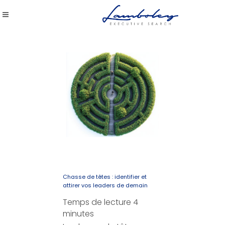
Chasse de têtes : identifier et
attirer vos leaders de demain
Temps de lecture
4
minutes