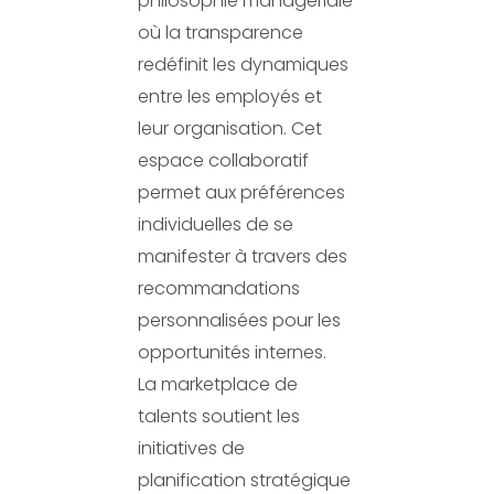
philosophie managériale
où la transparence
redéfinit les dynamiques
entre les employés et
leur organisation. Cet
espace collaboratif
permet aux préférences
individuelles de se
manifester à travers des
recommandations
personnalisées pour les
opportunités internes.
La marketplace de
talents soutient les
initiatives de
planification stratégique