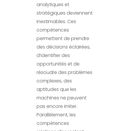
analytiques et
stratégiques deviennent
inestimables. Ces
compétences
permettent de prendre
des décisions éclairées,
d’identifier des
opportunités et de
résoudre des problèmes
complexes, des
aptitudes que les
machines ne peuvent
pas encore imiter.
Parallèlement, les
compétences