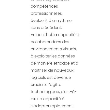
compétences
professionnelles
évoluent à un rythme
sans précédent.
Aujourd’hui, la capacité à
collaborer dans des
environnements virtuels,
à exploiter les données
de manière efficace et à
maîtriser de nouveaux
logiciels est devenue
cruciale. L’agilité
technologique, c’est-à-
dire la capacité à
s’adapter rapidement