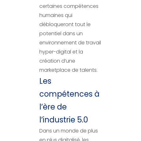
certaines compétences
humaines qui
débloqueront tout le
potentiel dans un
environnement de travail
hyper-digital et la
création d’une
marketplace de talents.
Les
compétences à
l’ère de
l’industrie 5.0
Dans un monde de plus
en plus digitalisé, les