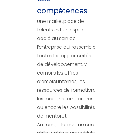
compétences
Une marketplace de
talents est un espace
dédié au sein de
l’entreprise qui rassemble
toutes les opportunités
de développement, y
compris les offres
d’emploi internes, les
ressources de formation,
les missions temporaires,
ou encore les possibilités
de mentorat.
Au fond, elle incarne une