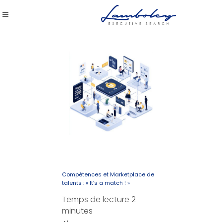
Compétences et Marketplace de
talents : « It’s a match ! »
Temps de lecture
2
minutes