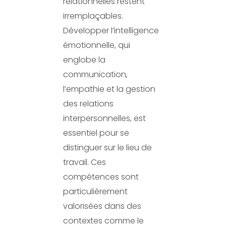
relationnelles restent
irremplaçables.
Développer l’intelligence
émotionnelle, qui
englobe la
communication,
l’empathie et la gestion
des relations
interpersonnelles, est
essentiel pour se
distinguer sur le lieu de
travail. Ces
compétences sont
particulièrement
valorisées dans des
contextes comme le