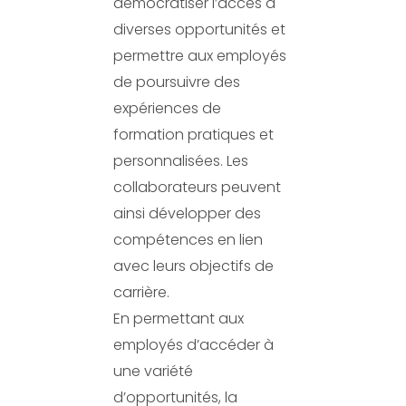
démocratiser l’accès à
diverses opportunités et
permettre aux employés
de poursuivre des
expériences de
formation pratiques et
personnalisées. Les
collaborateurs peuvent
ainsi développer des
compétences en lien
avec leurs objectifs de
carrière.
En permettant aux
employés d’accéder à
une variété
d’opportunités, la