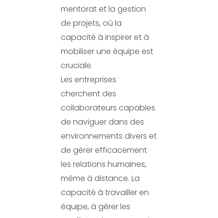
mentorat et la gestion
de projets, où la
capacité à inspirer et à
mobiliser une équipe est
cruciale.
Les entreprises
cherchent des
collaborateurs capables
de naviguer dans des
environnements divers et
de gérer efficacement
les relations humaines,
même à distance. La
capacité à travailler en
équipe, à gérer les