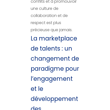
conflits et à promouvoir
une culture de
collaboration et de
respect est plus
précieuse que jamais.
La marketplace
de talents : un
changement de
paradigme pour
l’engagement
et le
développement
des