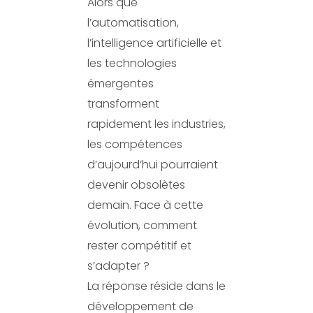
Alors que
l’automatisation,
l’intelligence artificielle et
les technologies
émergentes
transforment
rapidement les industries,
les compétences
d’aujourd’hui pourraient
devenir obsolètes
demain. Face à cette
évolution, comment
rester compétitif et
s’adapter ?
La réponse réside dans le
développement de