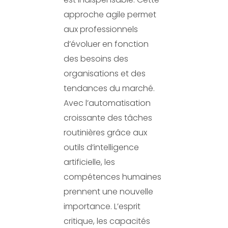
approche agile permet
aux professionnels
d’évoluer en fonction
des besoins des
organisations et des
tendances du marché.
Avec l’automatisation
croissante des tâches
routinières grâce aux
outils d’intelligence
artificielle, les
compétences humaines
prennent une nouvelle
importance. L’esprit
critique, les capacités