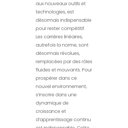
aux nouveaux outils et
technologies, est
désormais indispensable
pour rester compétitif.
Les carrières linéaires,
autrefois la norme, sont
désormais révolues,
remplacées par des rôles
fluides et mouvants. Pour
prospérer dans ce
nouvel environnement,
s’inscrire dans une
dynamique de
croissance et
d’apprentissage continu
est indispensable. Cette