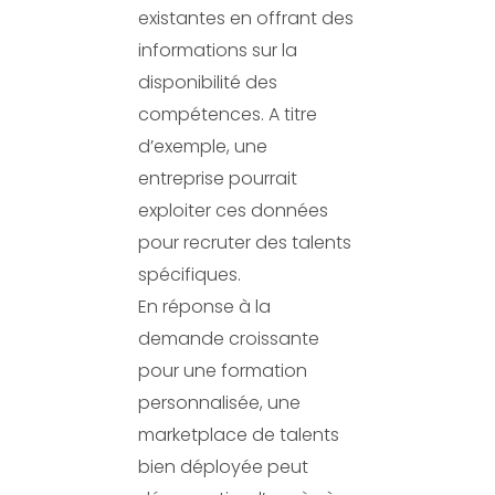
existantes en offrant des
informations sur la
disponibilité des
compétences. A titre
d’exemple, une
entreprise pourrait
exploiter ces données
pour recruter des talents
spécifiques.
En réponse à la
demande croissante
pour une formation
personnalisée, une
marketplace de talents
bien déployée peut