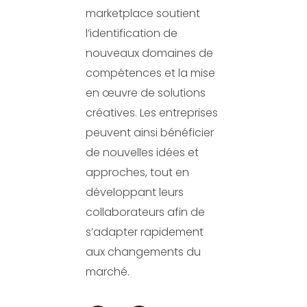
marketplace soutient
l’identification de
nouveaux domaines de
compétences et la mise
en œuvre de solutions
créatives. Les entreprises
peuvent ainsi bénéficier
de nouvelles idées et
approches, tout en
développant leurs
collaborateurs afin de
s’adapter rapidement
aux changements du
marché.