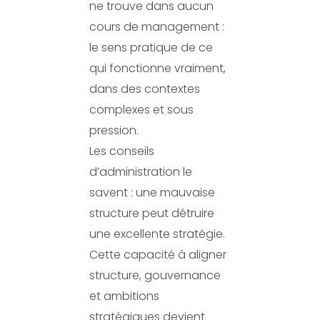
ne trouve dans aucun
cours de management :
le sens pratique de ce
qui fonctionne vraiment,
dans des contextes
complexes et sous
pression.
Les conseils
d’administration le
savent : une mauvaise
structure peut détruire
une excellente stratégie.
Cette capacité à aligner
structure, gouvernance
et ambitions
stratégiques devient