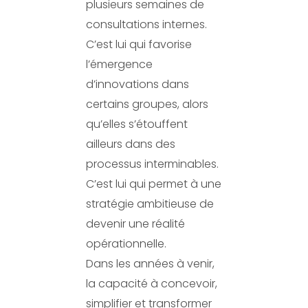
plusieurs semaines de
consultations internes.
C’est lui qui favorise
l’émergence
d’innovations dans
certains groupes, alors
qu’elles s’étouffent
ailleurs dans des
processus interminables.
C’est lui qui permet à une
stratégie ambitieuse de
devenir une réalité
opérationnelle.
Dans les années à venir,
la capacité à concevoir,
simplifier et transformer