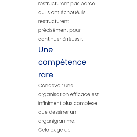
restructurent pas parce
qu’ils ont échoué. Ils
restructurent
précisément pour
continuer à réussir.
Une
compétence
rare
Concevoir une
organisation efficace est
infiniment plus complexe
que dessiner un
organigramme.
Cela exige de