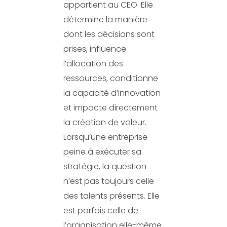
appartient au CEO. Elle
détermine la manière
dont les décisions sont
prises, influence
l’allocation des
ressources, conditionne
la capacité d’innovation
et impacte directement
la création de valeur.
Lorsqu’une entreprise
peine à exécuter sa
stratégie, la question
n’est pas toujours celle
des talents présents. Elle
est parfois celle de
l’organisation elle-même.