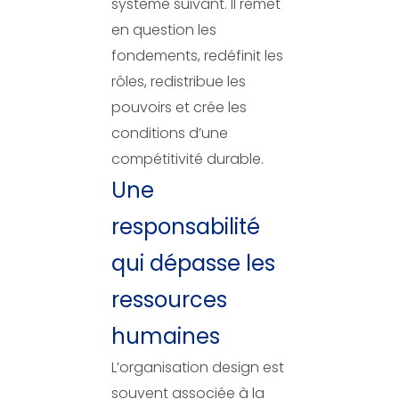
système suivant. Il remet
en question les
fondements, redéfinit les
rôles, redistribue les
pouvoirs et crée les
conditions d’une
compétitivité durable.
Une
responsabilité
qui dépasse les
ressources
humaines
L’organisation design est
souvent associée à la