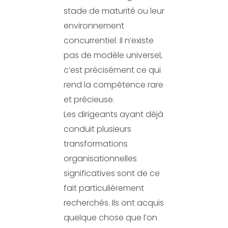
stade de maturité ou leur
environnement
concurrentiel. Il n’existe
pas de modèle universel,
c’est précisément ce qui
rend la compétence rare
et précieuse.
Les dirigeants ayant déjà
conduit plusieurs
transformations
organisationnelles
significatives sont de ce
fait particulièrement
recherchés. Ils ont acquis
quelque chose que l’on