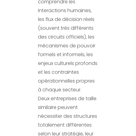
comprendre les
interactions humaines,
les flux de décision réels
(souvent très différents
des circuits officiels), les
mécanismes de pouvoir
formels et informels, les
enjeux culturels profonds
et les contraintes
opérationnelles propres
à chaque secteur.
Deux entreprises de taille
similaire peuvent
nécessiter des structures
totalement différentes
selon leur stratégie, leur