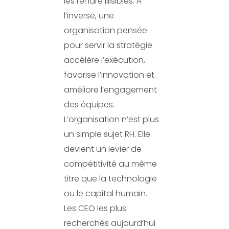
les rendre illisibles. À
l’inverse, une
organisation pensée
pour servir la stratégie
accélère l’exécution,
favorise l’innovation et
améliore l’engagement
des équipes.
L’organisation n’est plus
un simple sujet RH. Elle
devient un levier de
compétitivité au même
titre que la technologie
ou le capital humain.
Les CEO les plus
recherchés aujourd’hui