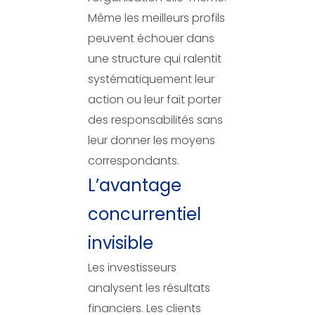
Même les meilleurs profils
peuvent échouer dans
une structure qui ralentit
systématiquement leur
action ou leur fait porter
des responsabilités sans
leur donner les moyens
correspondants.
L’avantage
concurrentiel
invisible
Les investisseurs
analysent les résultats
financiers. Les clients