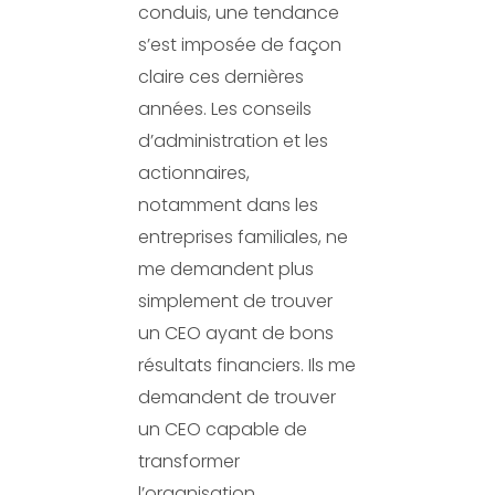
conduis, une tendance
s’est imposée de façon
claire ces dernières
années. Les conseils
d’administration et les
actionnaires,
notamment dans les
entreprises familiales, ne
me demandent plus
simplement de trouver
un CEO ayant de bons
résultats financiers. Ils me
demandent de trouver
un CEO capable de
transformer
l’organisation.