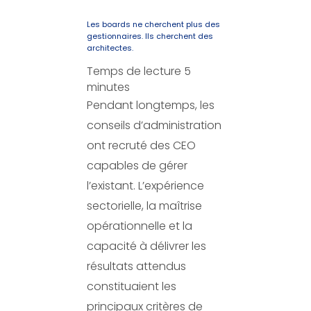
Les boards ne cherchent plus des
gestionnaires. Ils cherchent des
architectes.
Temps de lecture
5
minutes
Pendant longtemps, les
conseils d’administration
ont recruté des CEO
capables de gérer
l’existant. L’expérience
sectorielle, la maîtrise
opérationnelle et la
capacité à délivrer les
résultats attendus
constituaient les
principaux critères de