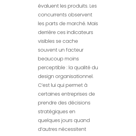
évaluent les produits. Les
concurrents observent
les parts de marché. Mais
derrière ces indicateurs
visibles se cache
souvent un facteur
beaucoup moins
perceptible : la qualité du
design organisationnel.
C’est lui qui permet à
certaines entreprises de
prendre des décisions
stratégiques en
quelques jours quand
d’autres nécessitent