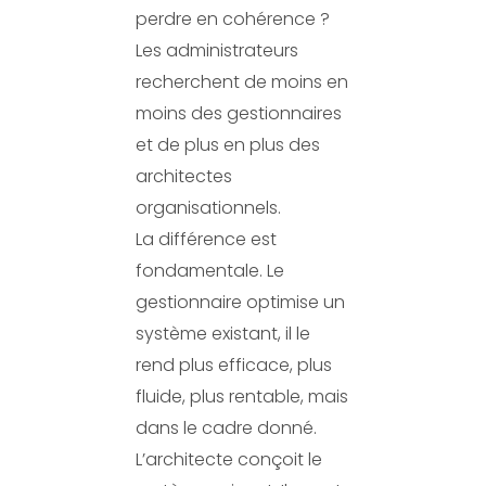
perdre en cohérence ?
Les administrateurs
recherchent de moins en
moins des gestionnaires
et de plus en plus des
architectes
organisationnels.
La différence est
fondamentale. Le
gestionnaire optimise un
système existant, il le
rend plus efficace, plus
fluide, plus rentable, mais
dans le cadre donné.
L’architecte conçoit le