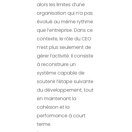
alors les limites d’une
organisation qui n’a pas
évolué au même rythme
que l’entreprise. Dans ce
contexte, le rôle du CEO
n’est plus seulement de
gérer l’activité. Il consiste
à reconstruire un
système capable de
soutenir l’étape suivante
du développement, tout
en maintenant la
cohésion et la
performance à court
terme.