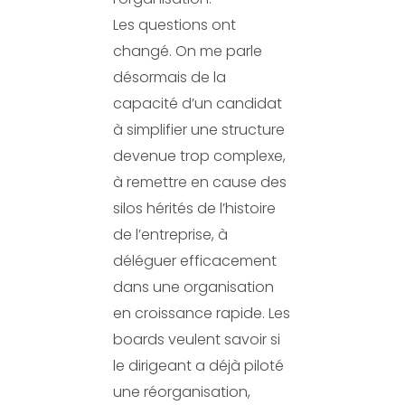
Les questions ont
changé. On me parle
désormais de la
capacité d’un candidat
à simplifier une structure
devenue trop complexe,
à remettre en cause des
silos hérités de l’histoire
de l’entreprise, à
déléguer efficacement
dans une organisation
en croissance rapide. Les
boards veulent savoir si
le dirigeant a déjà piloté
une réorganisation,