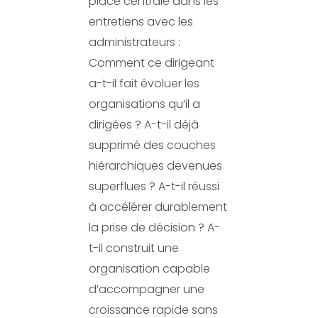
place centrale dans les
entretiens avec les
administrateurs :
Comment ce dirigeant
a-t-il fait évoluer les
organisations qu’il a
dirigées ? A-t-il déjà
supprimé des couches
hiérarchiques devenues
superflues ? A-t-il réussi
à accélérer durablement
la prise de décision ? A-
t-il construit une
organisation capable
d’accompagner une
croissance rapide sans