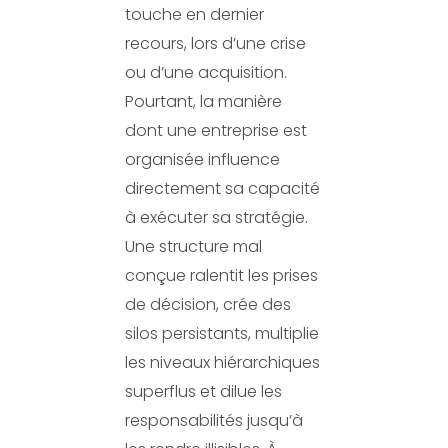
touche en dernier
recours, lors d’une crise
ou d’une acquisition.
Pourtant, la manière
dont une entreprise est
organisée influence
directement sa capacité
à exécuter sa stratégie.
Une structure mal
conçue ralentit les prises
de décision, crée des
silos persistants, multiplie
les niveaux hiérarchiques
superflus et dilue les
responsabilités jusqu’à