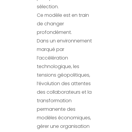
sélection.
Ce modèle est en train
de changer
profondément.
Dans un environnement
marqué par
l’accélération
technologique, les
tensions géopolitiques,
l’évolution des attentes
des collaborateurs et la
transformation
permanente des
modèles économiques,
gérer une organisation