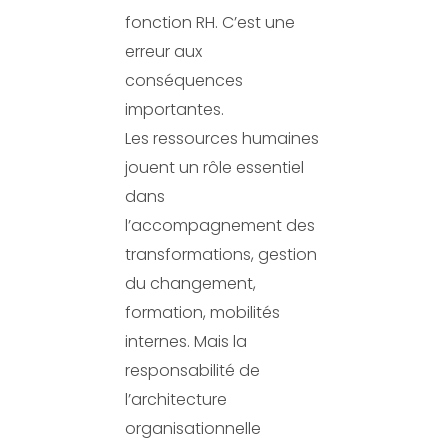
fonction RH. C’est une
erreur aux
conséquences
importantes.
Les ressources humaines
jouent un rôle essentiel
dans
l’accompagnement des
transformations, gestion
du changement,
formation, mobilités
internes. Mais la
responsabilité de
l’architecture
organisationnelle