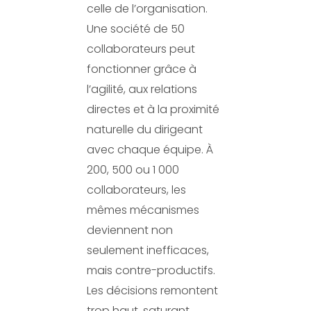
celle de l’organisation.
Une société de 50
collaborateurs peut
fonctionner grâce à
l’agilité, aux relations
directes et à la proximité
naturelle du dirigeant
avec chaque équipe. À
200, 500 ou 1 000
collaborateurs, les
mêmes mécanismes
deviennent non
seulement inefficaces,
mais contre-productifs.
Les décisions remontent
trop haut, saturant