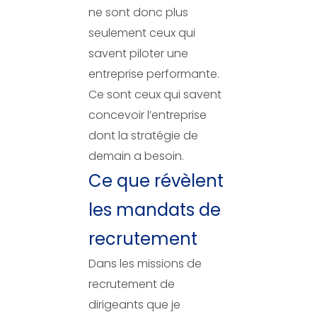
ne sont donc plus
seulement ceux qui
savent piloter une
entreprise performante.
Ce sont ceux qui savent
concevoir l’entreprise
dont la stratégie de
demain a besoin.
Ce que révèlent
les mandats de
recrutement
Dans les missions de
recrutement de
dirigeants que je