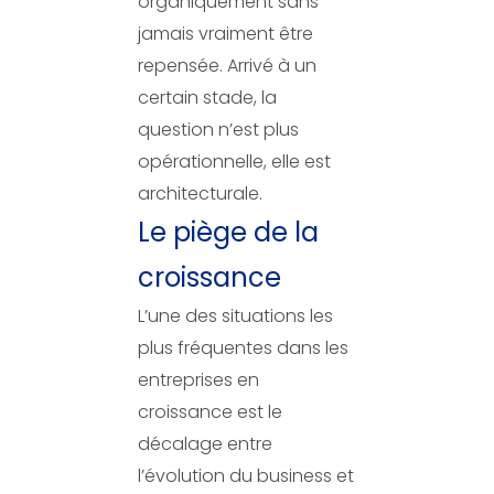
organiquement sans
jamais vraiment être
repensée. Arrivé à un
certain stade, la
question n’est plus
opérationnelle, elle est
architecturale.
Le piège de la
croissance
L’une des situations les
plus fréquentes dans les
entreprises en
croissance est le
décalage entre
l’évolution du business et