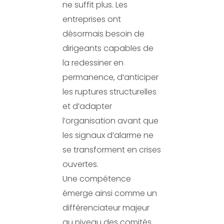
ne suffit plus. Les
entreprises ont
désormais besoin de
dirigeants capables de
la redessiner en
permanence, d’anticiper
les ruptures structurelles
et d’adapter
l’organisation avant que
les signaux d’alarme ne
se transforment en crises
ouvertes.
Une compétence
émerge ainsi comme un
différenciateur majeur
au niveau des comités