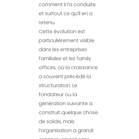
comment il l’a conduite
et surtout ce qu’il en a
retenu.
Cette évolution est
particulièrement visible
dans les entreprises
familiales et les family
offices, où la croissance
a souvent précédé la
structuration. Le
fondateur ou la
génération suivante a
construit quelque chose
de solide, mais
l’organisation a grandi