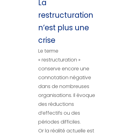
La
restructuration
n’est plus une
crise
Le terme
« restructuration »
conserve encore une
connotation négative
dans de nombreuses
organisations. Il évoque
des réductions
d’effectifs ou des
périodes difficiles.
Or la réalité actuelle est