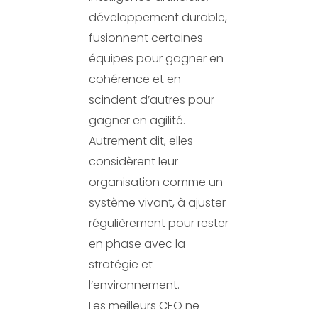
développement durable,
fusionnent certaines
équipes pour gagner en
cohérence et en
scindent d’autres pour
gagner en agilité.
Autrement dit, elles
considèrent leur
organisation comme un
système vivant, à ajuster
régulièrement pour rester
en phase avec la
stratégie et
l’environnement.
Les meilleurs CEO ne