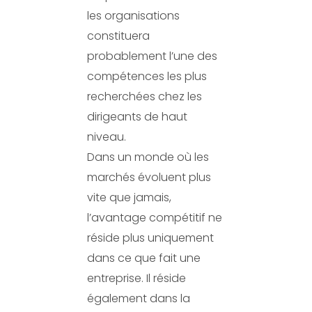
les organisations
constituera
probablement l’une des
compétences les plus
recherchées chez les
dirigeants de haut
niveau.
Dans un monde où les
marchés évoluent plus
vite que jamais,
l’avantage compétitif ne
réside plus uniquement
dans ce que fait une
entreprise. Il réside
également dans la