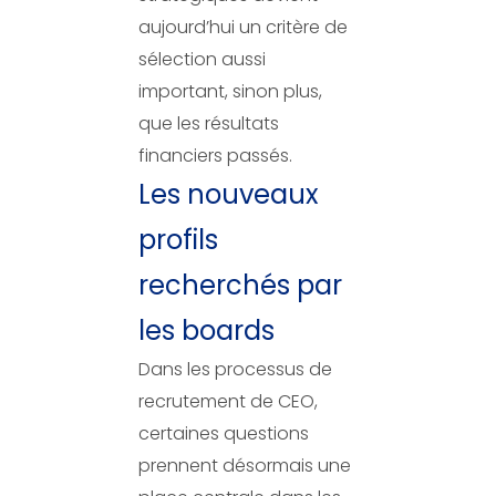
aujourd’hui un critère de
sélection aussi
important, sinon plus,
que les résultats
financiers passés.
Les nouveaux
profils
recherchés par
les boards
Dans les processus de
recrutement de CEO,
certaines questions
prennent désormais une