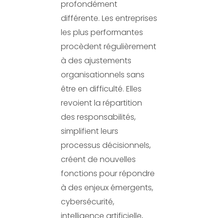
profondément
différente. Les entreprises
les plus performantes
procèdent régulièrement
à des ajustements
organisationnels sans
être en difficulté. Elles
revoient la répartition
des responsabilités,
simplifient leurs
processus décisionnels,
créent de nouvelles
fonctions pour répondre
à des enjeux émergents,
cybersécurité,
intelligence artificielle,