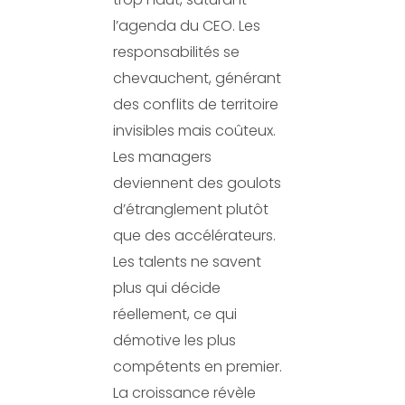
l’agenda du CEO. Les
responsabilités se
chevauchent, générant
des conflits de territoire
invisibles mais coûteux.
Les managers
deviennent des goulots
d’étranglement plutôt
que des accélérateurs.
Les talents ne savent
plus qui décide
réellement, ce qui
démotive les plus
compétents en premier.
La croissance révèle