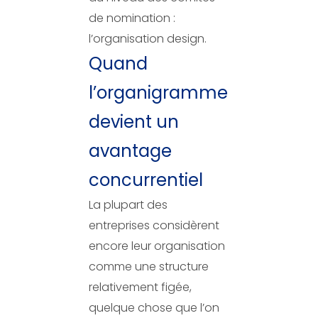
de nomination :
l’organisation design.
Quand
l’organigramme
devient un
avantage
concurrentiel
La plupart des
entreprises considèrent
encore leur organisation
comme une structure
relativement figée,
quelque chose que l’on