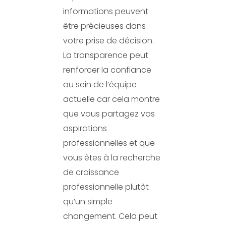
informations peuvent
être précieuses dans
votre prise de décision.
La transparence peut
renforcer la confiance
au sein de l’équipe
actuelle car cela montre
que vous partagez vos
aspirations
professionnelles et que
vous êtes à la recherche
de croissance
professionnelle plutôt
qu’un simple
changement. Cela peut