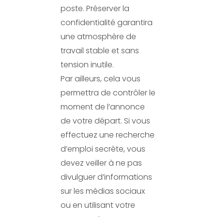
poste. Préserver la
confidentialité garantira
une atmosphère de
travail stable et sans
tension inutile.
Par ailleurs, cela vous
permettra de contrôler le
moment de l’annonce
de votre départ. Si vous
effectuez une recherche
d’emploi secrète, vous
devez veiller à ne pas
divulguer d’informations
sur les médias sociaux
ou en utilisant votre