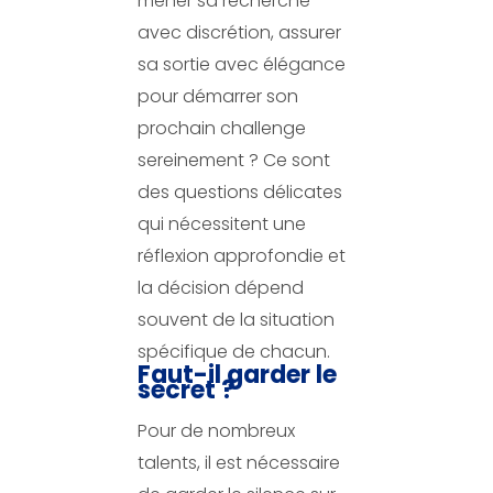
mener sa recherche
avec discrétion, assurer
sa sortie avec élégance
pour démarrer son
prochain challenge
sereinement ? Ce sont
des questions délicates
qui nécessitent une
réflexion approfondie et
la décision dépend
souvent de la situation
spécifique de chacun.
Faut-il garder le
secret ?
Pour de nombreux
talents, il est nécessaire