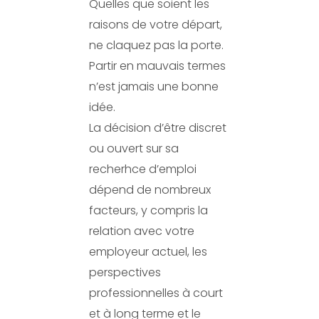
Quelles que soient les
raisons de votre départ,
ne claquez pas la porte.
Partir en mauvais termes
n’est jamais une bonne
idée.
La décision d’être discret
ou ouvert sur sa
recherhce d’emploi
dépend de nombreux
facteurs, y compris la
relation avec votre
employeur actuel, les
perspectives
professionnelles à court
et à long terme et le