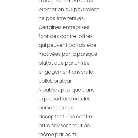
d’augmentation ou de
promotion qui pourraient
ne pas être tenues.
Certaines entreprises
font des contre-offres
qui peuvent parfois être
motivées par la panique
plutôt que par un réel
engagement envers le
collaborateur.
N’oubliez pas que dans
la plupart des cas, les
personnes qui
acceptent une contre-
offre finissent tout de
même par partir.