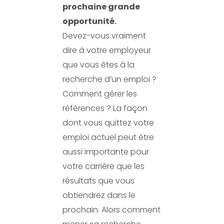
prochaine grande
opportunité.
Devez-vous vraiment
dire à votre employeur
que vous êtes à la
recherche d’un emploi ?
Comment gérer les
références ? La façon
dont vous quittez votre
emploi actuel peut être
aussi importante pour
votre carrière que les
résultats que vous
obtiendrez dans le
prochain. Alors comment