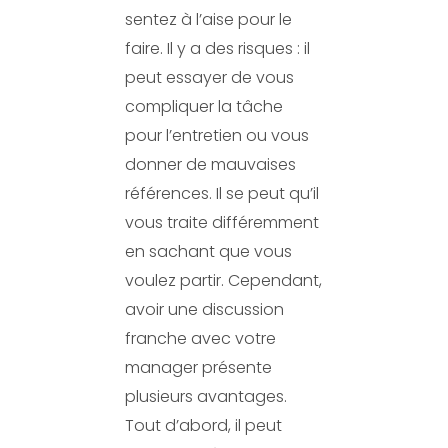
sentez à l’aise pour le
faire. Il y a des risques : il
peut essayer de vous
compliquer la tâche
pour l’entretien ou vous
donner de mauvaises
références. Il se peut qu’il
vous traite différemment
en sachant que vous
voulez partir. Cependant,
avoir une discussion
franche avec votre
manager présente
plusieurs avantages.
Tout d’abord, il peut