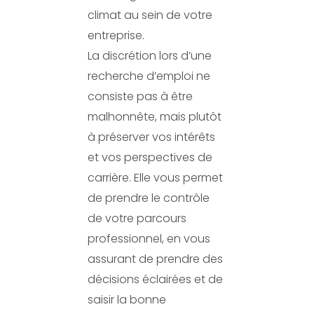
climat au sein de votre
entreprise.
La discrétion lors d’une
recherche d’emploi ne
consiste pas à être
malhonnête, mais plutôt
à préserver vos intérêts
et vos perspectives de
carrière. Elle vous permet
de prendre le contrôle
de votre parcours
professionnel, en vous
assurant de prendre des
décisions éclairées et de
saisir la bonne