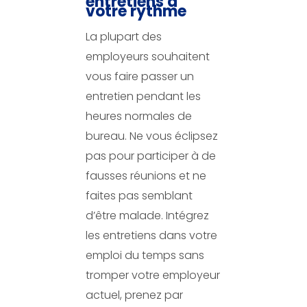
entretiens à
votre rythme
La plupart des
employeurs souhaitent
vous faire passer un
entretien pendant les
heures normales de
bureau. Ne vous éclipsez
pas pour participer à de
fausses réunions et ne
faites pas semblant
d’être malade. Intégrez
les entretiens dans votre
emploi du temps sans
tromper votre employeur
actuel, prenez par