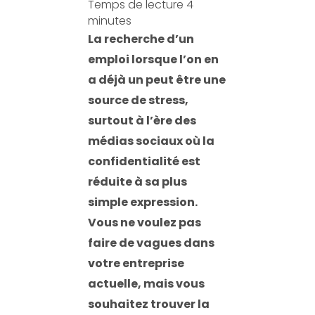
Temps de lecture
4
minutes
La recherche d’un
emploi lorsque l’on en
a déjà un peut être une
source de stress,
surtout à l’ère des
médias sociaux où la
confidentialité est
réduite à sa plus
simple expression.
Vous ne voulez pas
faire de vagues dans
votre entreprise
actuelle, mais vous
souhaitez trouver la