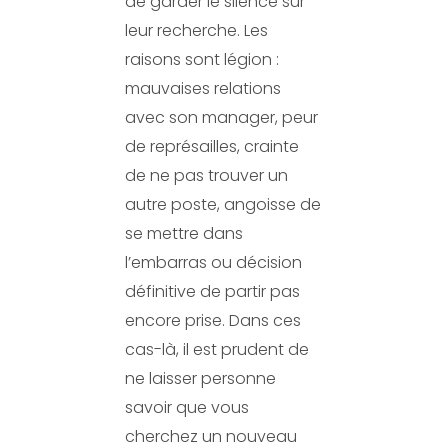
de garder le silence sur
leur recherche. Les
raisons sont légion :
mauvaises relations
avec son manager, peur
de représailles, crainte
de ne pas trouver un
autre poste, angoisse de
se mettre dans
l’embarras ou décision
définitive de partir pas
encore prise. Dans ces
cas-là, il est prudent de
ne laisser personne
savoir que vous
cherchez un nouveau