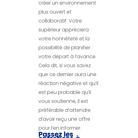
créer un environnement
plus ouvert et
collaboratif. Votre
supérieur appréciera
votre honnêteté et la
possibilité de planifier
votre départ à l’avance.
Cela dit, si vous savez
que ce dernier aura une
réaction négative et qu’il
est peu probable qu’il
vous soutienne, il est
préférable d’attendre
d’avoir reçu une offre
pour l’en informer.
Passez les