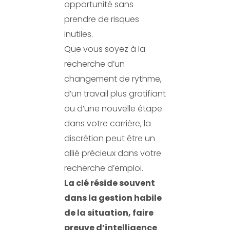
opportunité sans
prendre de risques
inutiles.
Que vous soyez à la
recherche d’un
changement de rythme,
d’un travail plus gratifiant
ou d’une nouvelle étape
dans votre carrière, la
discrétion peut être un
allié précieux dans votre
recherche d’emploi.
La clé réside souvent
dans la gestion habile
de la situation, faire
preuve d’intelligence