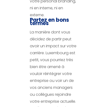
votre personal branding,
ni en interne, ni en
externe.
Partez en bons
termes
La manière dont vous
décidez de partir peut
avoir un impact sur votre
carrière. Luxembourg est
petit, vous pourriez très
bien être amené à
vouloir réintégrer votre
entreprise ou voir un de
vos anciens managers
ou collègues rejoindre
votre entreprise actuelle.