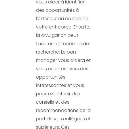
vous aider à identifier
des opportunités à
l’extérieur ou au sein de
votre entreprise. Ensuite,
la divulgation peut
faciliter le processus de
recherche. Le bon
manager vous aidera et
vous orientera vers des
opportunités
intéressantes et vous
pourrez obtenir des
conseils et des
recommandations de la
part de vos collègues et
supérieurs. Ces