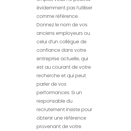
évidemment pas l’utiliser
comme référence.
Donnez le nom de vos
anciens employeurs ou
celui d’un collègue de
confiance dans votre
entreprise actuelle, qui
est au courant de votre
recherche et qui peut
parler de vos
performances. Si un
responsable du
recrutement insiste pour
obtenir une référence
provenant de votre