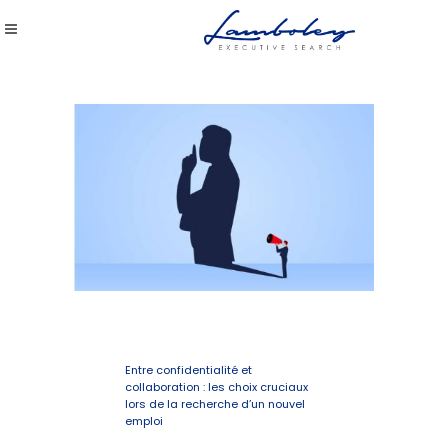
Entre confidentialité et
collaboration : les choix cruciaux
lors de la recherche d’un nouvel
emploi