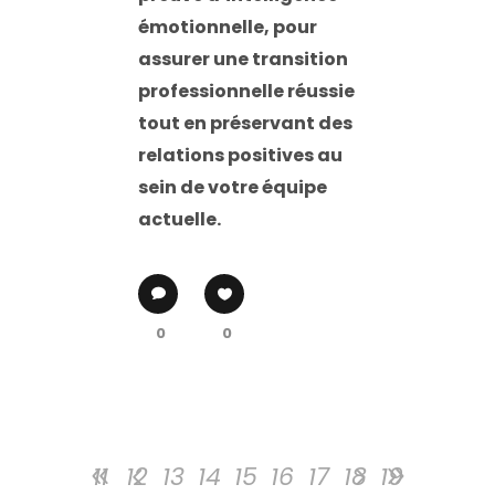
émotionnelle, pour
assurer une transition
professionnelle réussie
tout en préservant des
relations positives au
sein de votre équipe
actuelle.
0
0
11
12
13
14
15
16
17
18
19