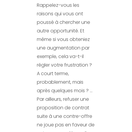
Rappelez-vous les
raisons qui vous ont
poussé à chercher une
autre opportunité. Et
même si vous obteniez
une augmentation par
exemple, cela va-t-il
régler votre frustration ?
A court terme,
probablement, mais
après quelques mois ? …
Par ailleurs, refuser une
proposition de contrat
suite à une contre-offre
ne joue pas en faveur de