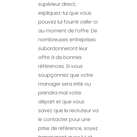
supérieur direct,
expliquez-lui que vous
pouvez lui fournir celle-ci
au moment de l’offre. De
nombreuses entreprises
subordonneront leur
offre à de bonnes
références. Si vous
soupçonnez que votre
manager sera irrité ou
prendra mal votre
départ et que vous
savez que le recruteur va
le contacter pour une
prise de référence, soyez