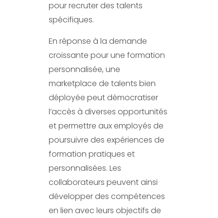
pour recruter des talents
spécifiques.
En réponse à la demande
croissante pour une formation
personnalisée, une
marketplace de talents bien
déployée peut démocratiser
l’accès à diverses opportunités
et permettre aux employés de
poursuivre des expériences de
formation pratiques et
personnalisées. Les
collaborateurs peuvent ainsi
développer des compétences
en lien avec leurs objectifs de