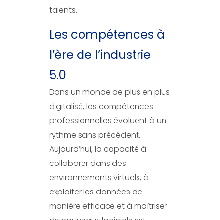
talents.
Les compétences à
l’ère de l’industrie
5.0
Dans un monde de plus en plus
digitalisé, les compétences
professionnelles évoluent à un
rythme sans précédent.
Aujourd’hui, la capacité à
collaborer dans des
environnements virtuels, à
exploiter les données de
manière efficace et à maîtriser