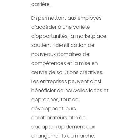
carrière.
En permettant aux employés
d’accéder à une variété
d’opportunités, la marketplace
soutient l’identification de
nouveaux domaines de
compétences et la mise en
œuvre de solutions créatives.
Les entreprises peuvent ainsi
bénéficier de nouvelles idées et
approches, tout en
développant leurs
collaborateurs afin de
s’adapter rapidement aux
changements du marché.