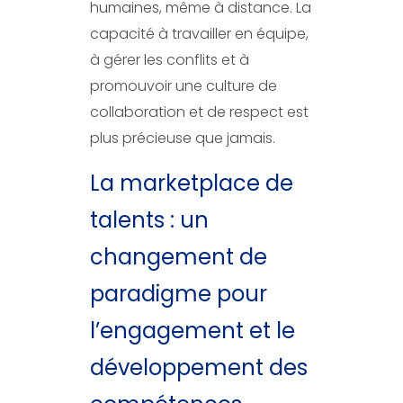
humaines, même à distance. La
capacité à travailler en équipe,
à gérer les conflits et à
promouvoir une culture de
collaboration et de respect est
plus précieuse que jamais.
La marketplace de
talents : un
changement de
paradigme pour
l’engagement et le
développement des