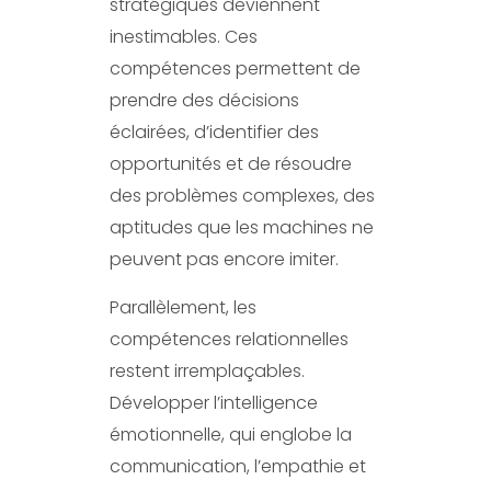
stratégiques deviennent
inestimables. Ces
compétences permettent de
prendre des décisions
éclairées, d’identifier des
opportunités et de résoudre
des problèmes complexes, des
aptitudes que les machines ne
peuvent pas encore imiter.
Parallèlement, les
compétences relationnelles
restent irremplaçables.
Développer l’intelligence
émotionnelle, qui englobe la
communication, l’empathie et