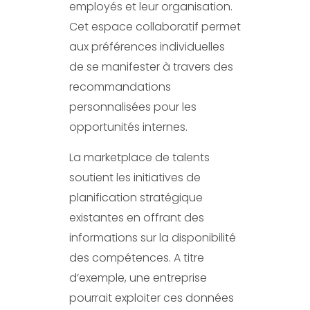
employés et leur organisation.
Cet espace collaboratif permet
aux préférences individuelles
de se manifester à travers des
recommandations
personnalisées pour les
opportunités internes.
La marketplace de talents
soutient les initiatives de
planification stratégique
existantes en offrant des
informations sur la disponibilité
des compétences. A titre
d’exemple, une entreprise
pourrait exploiter ces données