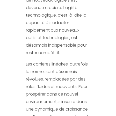
de nouveaux logiciels est
devenue cruciale. L’agilité
technologique, c’est-à-dire la
capacité à s’adapter
rapidement aux nouveaux
outils et technologies, est
désormais indispensable pour
rester compétitif.
Les carrières linéaires, autrefois
la norme, sont désormais
révolues, remplacées par des
rôles fluides et mouvants. Pour
prospérer dans ce nouvel
environnement, s’inscrire dans
une dynamique de croissance