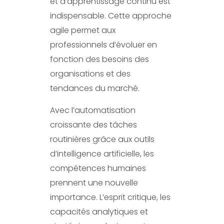
et d’apprentissage continu est
indispensable. Cette approche
agile permet aux
professionnels d’évoluer en
fonction des besoins des
organisations et des
tendances du marché.
Avec l’automatisation
croissante des tâches
routinières grâce aux outils
d’intelligence artificielle, les
compétences humaines
prennent une nouvelle
importance. L’esprit critique, les
capacités analytiques et