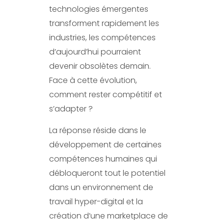
technologies émergentes
transforment rapidement les
industries, les compétences
d’aujourd’hui pourraient
devenir obsolètes demain.
Face à cette évolution,
comment rester compétitif et
s’adapter ?
La réponse réside dans le
développement de certaines
compétences humaines qui
débloqueront tout le potentiel
dans un environnement de
travail hyper-digital et la
création d’une marketplace de