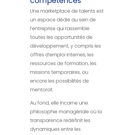
compétences
Une marketplace de talents est
un espace dédié au sein de
l’entreprise qui rassemble
toutes les opportunités de
développement, y compris les
offres d’emploi internes, les
ressources de formation, les
missions temporaires, ou
encore les possibilités de
mentorat.
Au fond, elle incarne une
philosophie managériale où la
transparence redéfinit les
dynamiques entre les