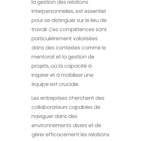
la gestion des relations
interpersonnelles, est essentiel
pour se distinguer sur le lieu de
travail. Ces compétences sont
particulièrement valorisées
dans des contextes comme le
mentorat et la gestion de
projets, où la capacité à
inspirer et à mobiliser une
équipe est cruciale.
Les entreprises cherchent des
collaborateurs capables de
naviguer dans des
environnements divers et de
gérer efficacement les relations