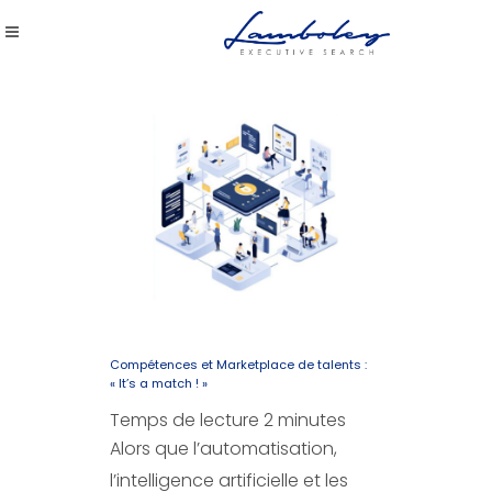
Compétences et Marketplace de talents :
« It’s a match ! »
Temps de lecture
2
minutes
Alors que l’automatisation,
l’intelligence artificielle et les