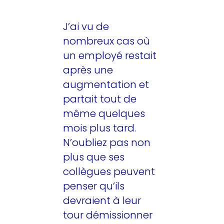
J’ai vu de
nombreux cas où
un employé restait
après une
augmentation et
partait tout de
même quelques
mois plus tard.
N’oubliez pas non
plus que ses
collègues peuvent
penser qu’ils
devraient à leur
tour démissionner