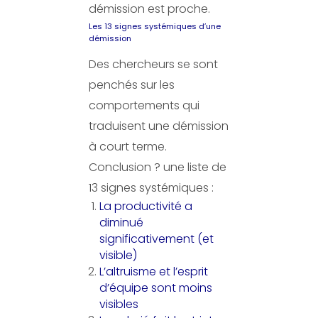
démission est proche.
Les 13 signes systémiques d’une
démission
Des chercheurs se sont
penchés sur les
comportements qui
traduisent une démission
à court terme.
Conclusion ? une liste de
13 signes systémiques :
La productivité a
diminué
significativement (et
visible)
L’altruisme et l’esprit
d’équipe sont moins
visibles