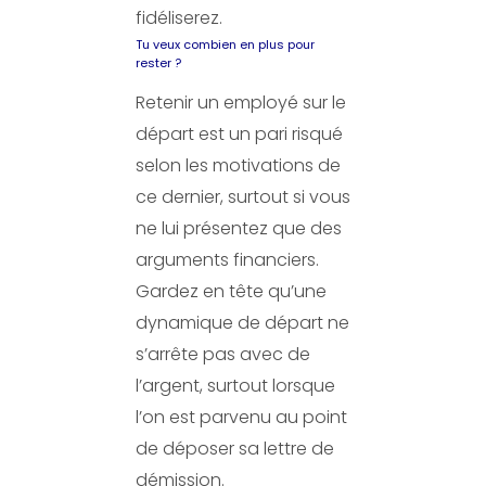
fidéliserez.
Tu veux combien en plus pour
rester ?
Retenir un employé sur le
départ est un pari risqué
selon les motivations de
ce dernier, surtout si vous
ne lui présentez que des
arguments financiers.
Gardez en tête qu’une
dynamique de départ ne
s’arrête pas avec de
l’argent, surtout lorsque
l’on est parvenu au point
de déposer sa lettre de
démission.