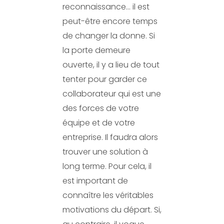
reconnaissance… il est
peut-être encore temps
de changer la donne. Si
la porte demeure
ouverte, il y a lieu de tout
tenter pour garder ce
collaborateur qui est une
des forces de votre
équipe et de votre
entreprise. Il faudra alors
trouver une solution à
long terme. Pour cela, il
est important de
connaître les véritables
motivations du départ. Si,