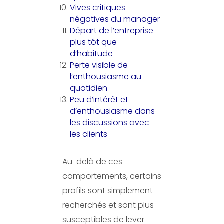
Vives critiques
négatives du manager
Départ de l’entreprise
plus tôt que
d’habitude
Perte visible de
l’enthousiasme au
quotidien
Peu d’intérêt et
d’enthousiasme dans
les discussions avec
les clients
Au-delà de ces
comportements, certains
profils sont simplement
recherchés et sont plus
susceptibles de lever