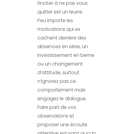
l’inciter à ne pas vous
quitter est un leurre.
Peu importe les
motivations qui se
cachent derrière des
absences en série, un
investissement en berne
ou un changement
d’attitude, surtout
n’ignorez pas ce
comportement mais
engagez le dialogue.
Faire part de vos
observations et
proposer une écoute
attentive est sans aucun