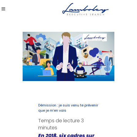
Démission : je suis venu te prévenir
que je m’en vais
Temps de lecture
3
minutes
En 2018, six cadres sur