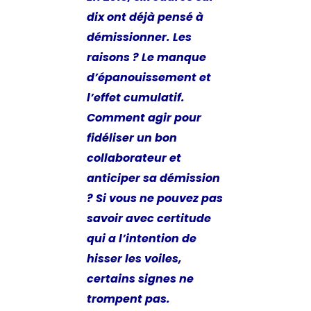
dix ont déjà pensé à
démissionner. Les
raisons ? Le manque
d’épanouissement et
l’effet cumulatif.
Comment agir pour
fidéliser un bon
collaborateur et
anticiper sa démission
? Si vous ne pouvez pas
savoir avec certitude
qui a l’intention de
hisser les voiles,
certains signes ne
trompent pas.