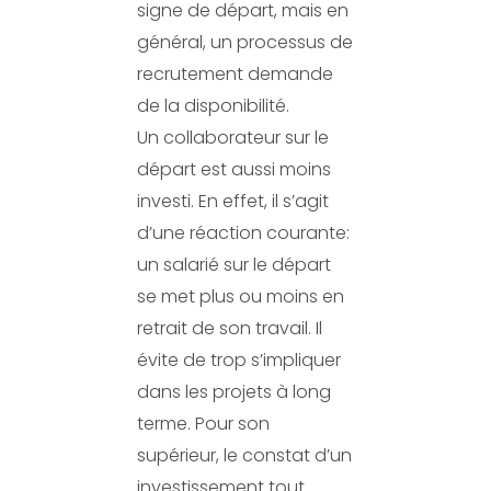
signe de départ, mais en
général, un processus de
recrutement demande
de la disponibilité.
Un collaborateur sur le
départ est aussi moins
investi. En effet, il s’agit
d’une réaction courante:
un salarié sur le départ
se met plus ou moins en
retrait de son travail. Il
évite de trop s’impliquer
dans les projets à long
terme. Pour son
supérieur, le constat d’un
investissement tout