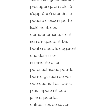
présager qu’un salarié
s’apprête à prendre la
poudre d’escampette.
Isolément, ces
comportements n’ont
rien d’inquiétant. Mis
bout à bout, ils augurent
une démission
imminente et un
potentiel risque pour la
bonne gestion de vos
opérations. Il est donc
plus important que
jamais pour les
entreprises de savoir