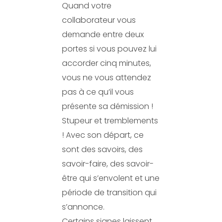
Quand votre
collaborateur vous
demande entre deux
portes si vous pouvez lui
accorder cinq minutes,
vous ne vous attendez
pas à ce qu’il vous
présente sa démission !
Stupeur et tremblements
! Avec son départ, ce
sont des savoirs, des
savoir-faire, des savoir-
être qui s’envolent et une
période de transition qui
s’annonce.
Certains signes laissent