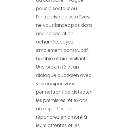
au contraire, il vogue
pour le secteur ou
l’entreprise de ses rêves,
ne vous lancez pas dans
une négociation
acharnée, soyez
simplement constructif,
humble et bienveillant.
Une proximité et un
dialogue quotidien avec
vos équipes vous
permettront de détecter
les premières réflexions
de départ: vous
répondrez en amont à
leurs attentes et les