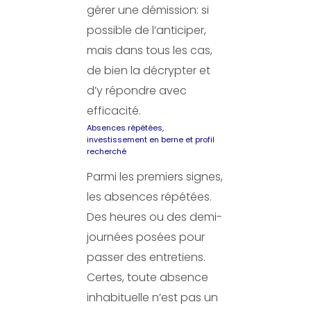
gérer une démission: si
possible de l’anticiper,
mais dans tous les cas,
de bien la décrypter et
d’y répondre avec
efficacité.
Absences répétées,
investissement en berne et profil
recherché
Parmi les premiers signes,
les absences répétées.
Des heures ou des demi-
journées posées pour
passer des entretiens.
Certes, toute absence
inhabituelle n’est pas un