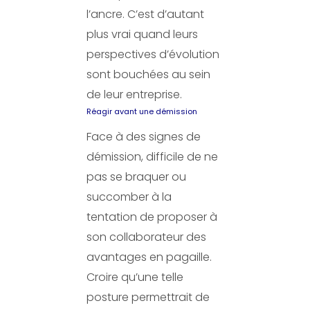
l’ancre. C’est d’autant
plus vrai quand leurs
perspectives d’évolution
sont bouchées au sein
de leur entreprise.
Réagir avant une démission
Face à des signes de
démission, difficile de ne
pas se braquer ou
succomber à la
tentation de proposer à
son collaborateur des
avantages en pagaille.
Croire qu’une telle
posture permettrait de