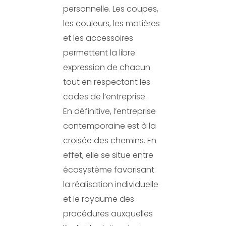
personnelle. Les coupes,
les couleurs, les matières
et les accessoires
permettent la libre
expression de chacun
tout en respectant les
codes de l’entreprise.
En définitive, l’entreprise
contemporaine est à la
croisée des chemins. En
effet, elle se situe entre
écosystème favorisant
la réalisation individuelle
et le royaume des
procédures auxquelles