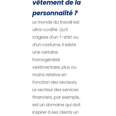
vêtement de la
personnalité ?
Le monde du travail est
ultra-codifié. Qu’il
s’agisse d’un T-shirt ou
d’un costume, il existe
une certaine
homogénéité
vestimentaire, plus ou
moins relative en
fonction des secteurs.
Le secteur des services
financiers, par exemple,
est un domaine qui doit
inspirer à ses clients un