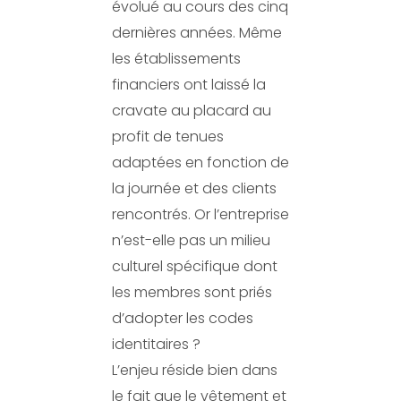
évolué au cours des cinq
dernières années. Même
les établissements
financiers ont laissé la
cravate au placard au
profit de tenues
adaptées en fonction de
la journée et des clients
rencontrés. Or l’entreprise
n’est-elle pas un milieu
culturel spécifique dont
les membres sont priés
d’adopter les codes
identitaires ?
L’enjeu réside bien dans
le fait que le vêtement et