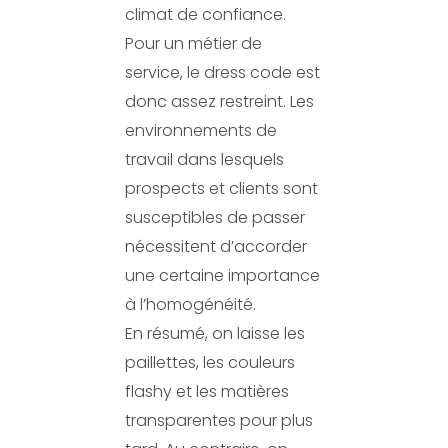
climat de confiance.
Pour un métier de
service, le dress code est
donc assez restreint. Les
environnements de
travail dans lesquels
prospects et clients sont
susceptibles de passer
nécessitent d’accorder
une certaine importance
à l’homogénéité.
En résumé, on laisse les
paillettes, les couleurs
flashy et les matières
transparentes pour plus