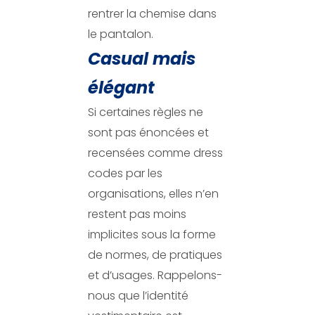
rentrer la chemise dans
le pantalon.
Casual mais
élégant
Si certaines règles ne
sont pas énoncées et
recensées comme dress
codes par les
organisations, elles n’en
restent pas moins
implicites sous la forme
de normes, de pratiques
et d’usages. Rappelons-
nous que l’identité