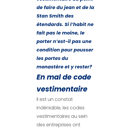
de faire du jean et de la
Stan Smith des
étendards. Si l’habit ne
fait pas le moine, le
porter n’est-il pas une
condition pour pousser
les portes du
monastère et y rester?
En mal de code
vestimentaire
Il est un constat
indéniable, les codes
vestimentaires au sein
des entreprises ont