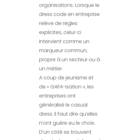
organisations. Lorsque le
dress code en entreprise
relève de règles
explicites, celui-ci
intervient comme un
marqueur commun,
propre à un secteur ou à
un métier.
A coup de jeunisme et
de « GAFA-isation », les
entreprises ont
généralisé le casual
dress. Il faut dire qu’elles
n’ont guère eu le choix.
D’un côté se trouvent