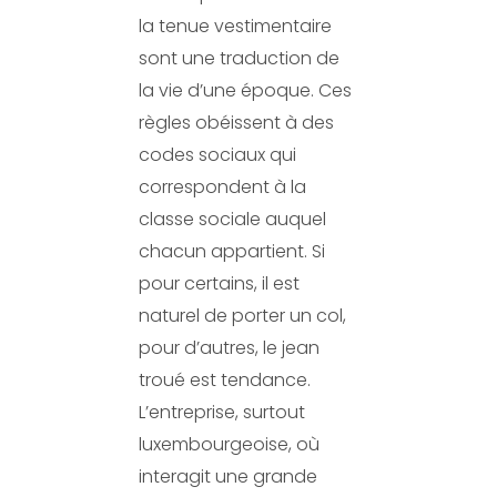
la tenue vestimentaire
sont une traduction de
la vie d’une époque. Ces
règles obéissent à des
codes sociaux qui
correspondent à la
classe sociale auquel
chacun appartient. Si
pour certains, il est
naturel de porter un col,
pour d’autres, le jean
troué est tendance.
L’entreprise, surtout
luxembourgeoise, où
interagit une grande