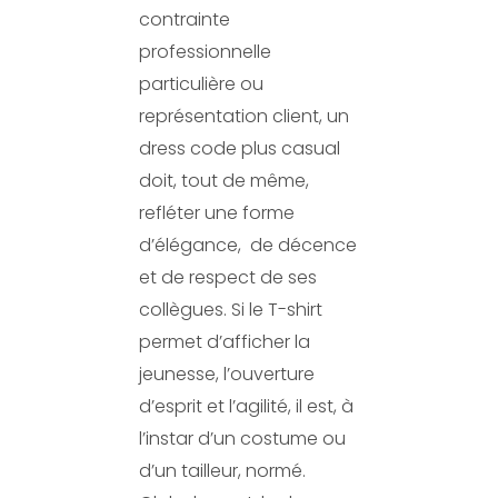
contrainte
professionnelle
particulière ou
représentation client, un
dress code plus casual
doit, tout de même,
refléter une forme
d’élégance,
de décence
et de respect de ses
collègues. Si le T-shirt
permet d’afficher la
jeunesse, l’ouverture
d’esprit et l’agilité, il est, à
l’instar d’un costume ou
d’un tailleur, normé.