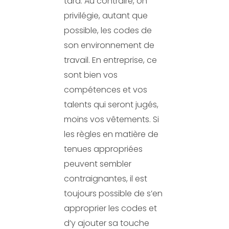
tard. Au contraire, on
privilégie, autant que
possible, les codes de
son environnement de
travail. En entreprise, ce
sont bien vos
compétences et vos
talents qui seront jugés,
moins vos vêtements. Si
les règles en matière de
tenues appropriées
peuvent sembler
contraignantes, il est
toujours possible de s’en
approprier les codes et
d’y ajouter sa touche