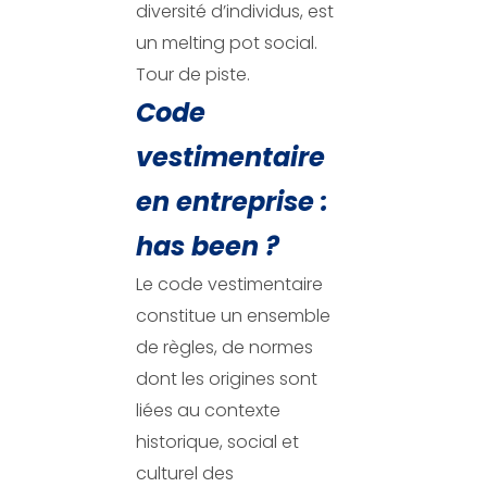
diversité d’individus, est
un melting pot social.
Tour de piste.
Code
vestimentaire
en entreprise :
has been ?
Le code vestimentaire
constitue un ensemble
de règles, de normes
dont les origines sont
liées au contexte
historique, social et
culturel des