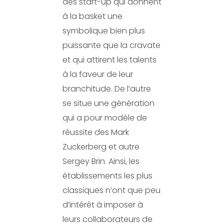
des start-up qui donnent
à la basket une
symbolique bien plus
puissante que la cravate
et qui attirent les talents
à la faveur de leur
branchitude. De l’autre
se situe une génération
qui a pour modèle de
réussite des Mark
Zuckerberg et autre
Sergey Brin. Ainsi, les
établissements les plus
classiques n’ont que peu
d’intérêt à imposer à
leurs collaborateurs de