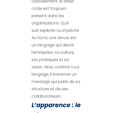
Globalement, le dress
code est toujours
présent dans les
organisations. Qu’il
soit explicite ou implicite.
Au fond, une tenue est
un langage qui décrit
l’entreprise, sa culture,
ses pratiques et sa
vision. Ainsi, comme tout
langage, il transmet un
message qui parle de sa
structure et de ses
collaborateurs.
L’apparence : le