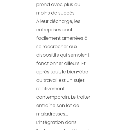
prend avec plus ou
moins de succès.
À leur décharge, les
entreprises sont
facilement amenées à
se raccrocher aux
dispositifs qui semblent
fonctionner ailleurs. Et
après tout, le bien-être
au travail est un sujet
relativement
contemporain. Le traiter
entraîne son lot de
maladresses…
L’intégration dans