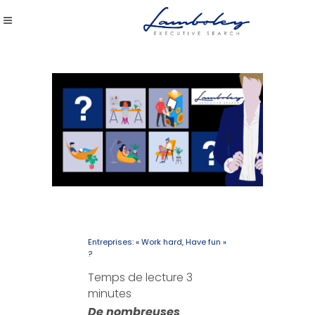
Entreprises: « Work hard, Have fun »
?
Temps de lecture
3
minutes
De nombreuses