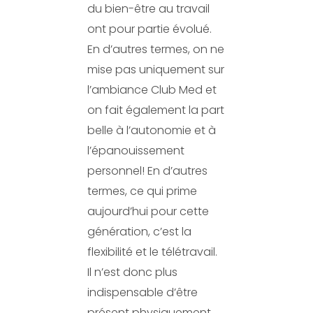
du bien-être au travail
ont pour partie évolué.
En d’autres termes, on ne
mise pas uniquement sur
l’ambiance Club Med et
on fait également la part
belle à l’autonomie et à
l’épanouissement
personnel! En d’autres
termes, ce qui prime
aujourd’hui pour cette
génération, c’est la
flexibilité et le télétravail.
Il n’est donc plus
indispensable d’être
présent physiquement