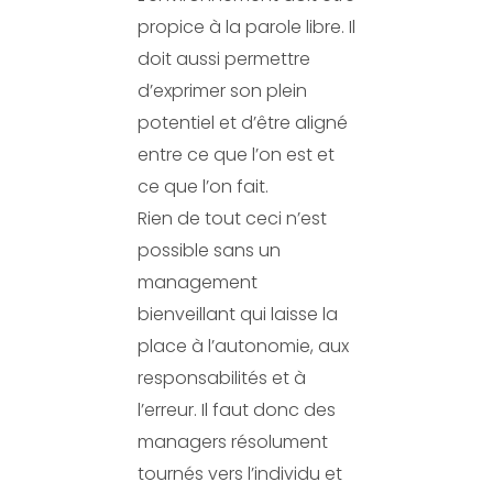
propice à la parole libre. Il
doit aussi permettre
d’exprimer son plein
potentiel et d’être aligné
entre ce que l’on est et
ce que l’on fait.
Rien de tout ceci n’est
possible sans un
management
bienveillant qui laisse la
place à l’autonomie, aux
responsabilités et à
l’erreur. Il faut donc des
managers résolument
tournés vers l’individu et