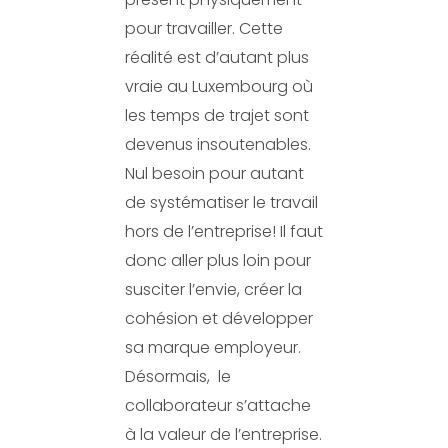
pour travailler. Cette
réalité est d’autant plus
vraie au Luxembourg où
les temps de trajet sont
devenus insoutenables.
Nul besoin pour autant
de systématiser le travail
hors de l’entreprise! Il faut
donc aller plus loin pour
susciter l’envie, créer la
cohésion et développer
sa marque employeur.
Désormais, le
collaborateur s’attache
à la valeur de l’entreprise.