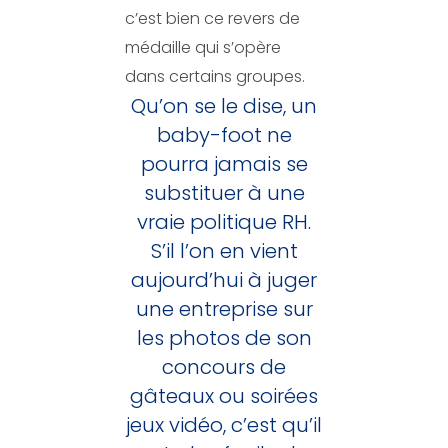
c’est bien ce revers de
médaille qui s’opère
dans certains groupes.
Qu’on se le dise, un
baby-foot ne
pourra jamais se
substituer à une
vraie politique RH.
S’il l’on en vient
aujourd’hui à juger
une entreprise sur
les photos de son
concours de
gâteaux ou soirées
jeux vidéo, c’est qu’il