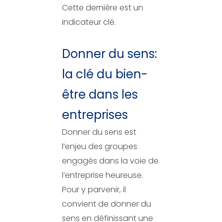
Cette dernière est un
indicateur clé.
Donner du sens:
la clé du bien-
être dans les
entreprises
Donner du sens est
l’enjeu des groupes
engagés dans la voie de
l’entreprise heureuse.
Pour y parvenir, il
convient de donner du
sens en définissant une