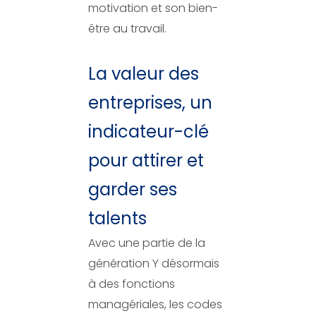
motivation et son bien-
être au travail.
La valeur des
entreprises, un
indicateur-clé
pour attirer et
garder ses
talents
Avec une partie de la
génération Y désormais
à des fonctions
managériales, les codes