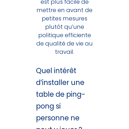
est plus facile de
mettre en avant de
petites mesures
plutôt qu’une
politique efficiente
de qualité de vie au
travail.
Quel intérêt
d’installer une
table de ping-
pong si
personne ne