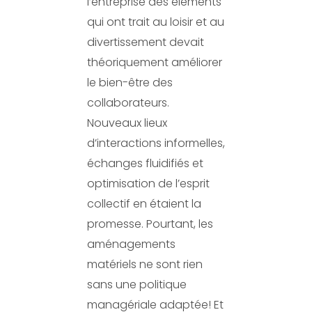
l’entreprise des éléments
qui ont trait au loisir et au
divertissement devait
théoriquement améliorer
le bien-être des
collaborateurs.
Nouveaux lieux
d’interactions informelles,
échanges fluidifiés et
optimisation de l’esprit
collectif en étaient la
promesse. Pourtant, les
aménagements
matériels ne sont rien
sans une politique
managériale adaptée! Et