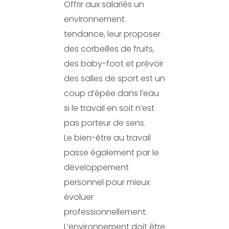
Offrir aux salariés un
environnement
tendance, leur proposer
des corbeilles de fruits,
des baby-foot et prévoir
des salles de sport est un
coup d’épée dans l’eau
si le travail en soit n’est
pas porteur de sens.
Le bien-être au travail
passe également par le
développement
personnel pour mieux
évoluer
professionnellement.
L’environnement doit être