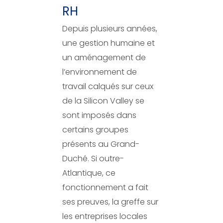
RH
Depuis plusieurs années,
une gestion humaine et
un aménagement de
l’environnement de
travail calqués sur ceux
de la Silicon Valley se
sont imposés dans
certains groupes
présents au Grand-
Duché. Si outre-
Atlantique, ce
fonctionnement a fait
ses preuves, la greffe sur
les entreprises locales