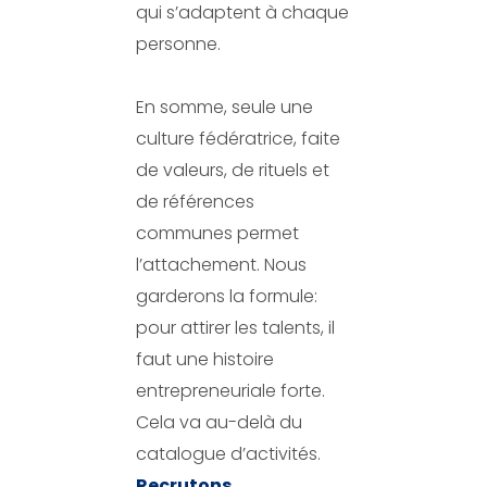
qui s’adaptent à chaque
personne.
En somme, seule une
culture fédératrice, faite
de valeurs, de rituels et
de références
communes permet
l’attachement. Nous
garderons la formule:
pour attirer les talents, il
faut une histoire
entrepreneuriale forte.
Cela va au-delà du
catalogue d’activités.
Recrutons