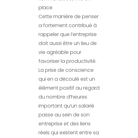
place.
Cette manière de penser
a fortement contribué à
rappeler que l’entreprise
doit aussi être un lieu de
vie agréable pour
favoriser la productivité.
La prise de conscience
qui en a découlé est un
élément positif au regard
du nombre d’heures
important qu’un salarié
passe au sein de son
entreprise et des liens
réels qui existent entre sa