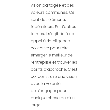
vision partagée et des
valeurs communes. Ce
sont des éléments
fédérateurs. En d’autres
termes, il s’agit de faire
appel à l’intelligence
collective pour faire
émerger le meilleur de
l’entreprise et trouver les
points d’accroche. C’est
co-construire une vision
avec la volonté
de s’engager pour
quelque chose de plus
large.