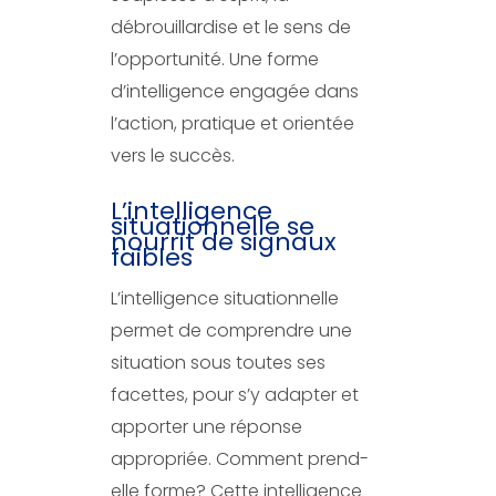
débrouillardise et le sens de
l’opportunité. Une forme
d’intelligence engagée dans
l’action, pratique et orientée
vers le succès.
L’intelligence
situationnelle se
nourrit de signaux
faibles
L’intelligence situationnelle
permet de comprendre une
situation sous toutes ses
facettes, pour s’y adapter et
apporter une réponse
appropriée. Comment prend-
elle forme? Cette intelligence