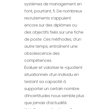
systèmes de management en
font, pourtant, fi. De nombreux
recrutements s’appuient
encore sur des diplômes ou
des objectifs fixés sur une fiche
de poste. Ces méthodes, d’un
autre temps, entraînent une
obsolescence des
compétences.
Évaluer et valoriser le «quotient
situationnel» d’un individu en
testant sa capacité à
supporter un certain nombre
d’incertitudes nous semble plus
que jamais d’actualité.