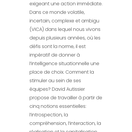
exigeant une action immédiate.
Dans ce monde volatile,
incertain, complexe et ambigu
(VICA) dans lequel nous vivons
depuis plusieurs années, où les
défis sont la norme, il est
impératif de donner à
l’intelligence situationnelle une
place de choix. Comment la
stimuler au sein de ses
équipes? David Autissier
propose de travailler à partir de
cinq notions essentielles:
l’introspection, la
compréhension, l’interaction, la
réalisation et la capitalisation.