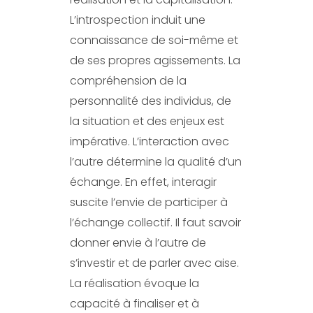
L’introspection induit une
connaissance de soi-même et
de ses propres agissements. La
compréhension de la
personnalité des individus, de
la situation et des enjeux est
impérative. L’interaction avec
l’autre détermine la qualité d’un
échange. En effet, interagir
suscite l’envie de participer à
l’échange collectif. Il faut savoir
donner envie à l’autre de
s’investir et de parler avec aise.
La réalisation évoque la
capacité à finaliser et à