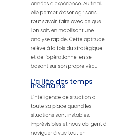
années d’expérience. Au final,
elle permet d’oser agir sans
tout savoir, faire avec ce que
l’on sait, en mobilisant une
analyse rapide. Cette aptitude
relève à la fois du stratégique
et de l’opérationnel en se
basant sur son propre vécu.
L’alliée des temps
incertains
L’intelligence de situation a
toute sa place quand les
situations sont instables,
imprévisibles et nous obligent à
naviguer à vue tout en