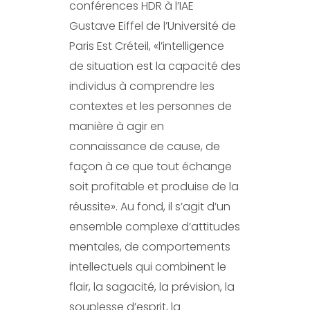
conférences HDR à l’IAE
Gustave Eiffel de l’Université de
Paris Est Créteil, «l’intelligence
de situation est la capacité des
individus à comprendre les
contextes et les personnes de
manière à agir en
connaissance de cause, de
façon à ce que tout échange
soit profitable et produise de la
réussite». Au fond, il s’agit d’un
ensemble complexe d’attitudes
mentales, de comportements
intellectuels qui combinent le
flair, la sagacité, la prévision, la
souplesse d’esprit, la