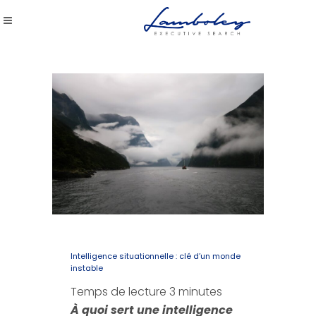
Intelligence situationnelle : clé d’un monde
instable
Temps de lecture
3
minutes
À quoi sert une intelligence