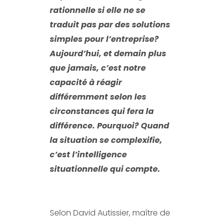
rationnelle si elle ne se
traduit pas par des solutions
simples pour l’entreprise?
Aujourd’hui, et demain plus
que jamais, c’est notre
capacité à réagir
différemment selon les
circonstances qui fera la
différence. Pourquoi? Quand
la situation se complexifie,
c’est l’intelligence
situationnelle qui compte.
Selon David Autissier, maître de