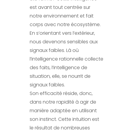
est avant tout centrée sur
notre environnement et fait
corps avec notre écosystème.
En s’orientant vers l’extérieur,
nous devenons sensibles aux
signaux faibles. Là où
l’intelligence rationnelle collecte
des faits, l’intelligence de
situation, elle, se nourrit de
signaux faibles.
Son efficacité réside, donc,
dans notre rapidité à agir de
manière adaptée en utilisant
son instinct. Cette intuition est
le résultat de nombreuses