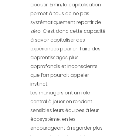
aboutir. Enfin, la capitalisation
permet à tous de ne pas
systématiquement repartir de
zéro. C’est donc cette capacité
à savoir capitaliser des
expériences pour en faire des
apprentissages plus
approfondis et inconscients
que l’on pourrait appeler
instinct.
Les managers ont un rôle
central à jouer en rendant
sensibles leurs équipes à leur
écosystème, en les
encourageant à regarder plus