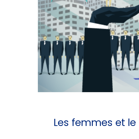
Les femmes et le 