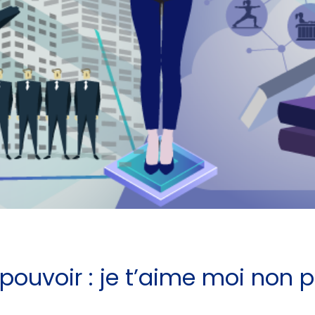
pouvoir : je t’aime moi non p