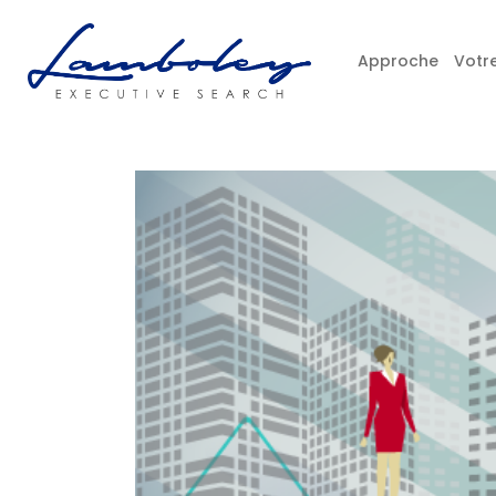
Approche
Votre