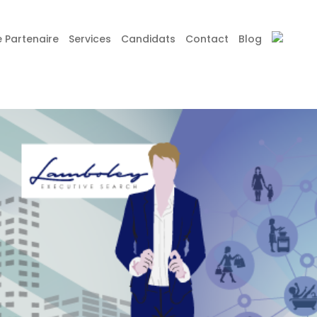
 Partenaire
Services
Candidats
Contact
Blog