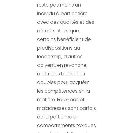
reste pas moins un
individu à part entière
avec des qualités et des
défauts. Alors que
certains bénéficient de
prédispositions au
leadership, d’autres
doivent, en revanche,
mettre les bouchées
doubles pour acquérir
les compétences en la
matière. Faux-pas et
maladresses sont parfois
de la partie mais,
comportements toxiques