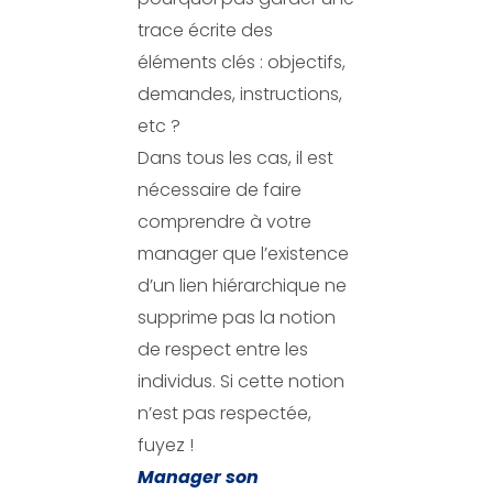
trace écrite des
éléments clés : objectifs,
demandes, instructions,
etc ?
Dans tous les cas, il est
nécessaire de faire
comprendre à votre
manager que l’existence
d’un lien hiérarchique ne
supprime pas la notion
de respect entre les
individus. Si cette notion
n’est pas respectée,
fuyez !
Manager son