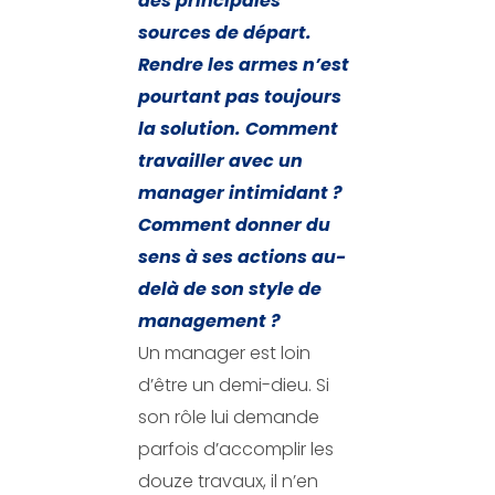
des principales
sources de départ.
Rendre les armes n’est
pourtant pas toujours
la solution. Comment
travailler avec un
manager intimidant ?
Comment donner du
sens à ses actions au-
delà de son style de
management ?
Un manager est loin
d’être un demi-dieu. Si
son rôle lui demande
parfois d’accomplir les
douze travaux, il n’en