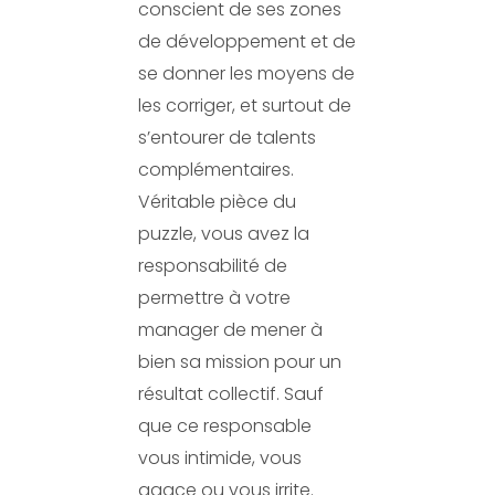
conscient de ses zones
de développement et de
se donner les moyens de
les corriger, et surtout de
s’entourer de talents
complémentaires.
Véritable pièce du
puzzle, vous avez la
responsabilité de
permettre à votre
manager de mener à
bien sa mission pour un
résultat collectif. Sauf
que ce responsable
vous intimide, vous
agace ou vous irrite.