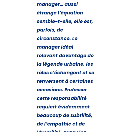
manager… aussi
étrange l’équation
semble-t-elle, elle est,
parfois, de
circonstance. Le
manager idéal
relevant davantage de
la légende urbaine, les
rôles s’échangent et se
renversent à certaines
occasions. Endosser
cette responsabilité
requiert évidemment
beaucoup de subtilité,
de l’empathie et de