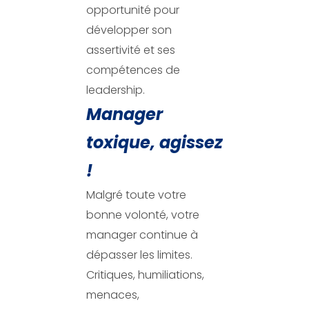
opportunité pour
développer son
assertivité et ses
compétences de
leadership.
Manager
toxique, agissez
!
Malgré toute votre
bonne volonté, votre
manager continue à
dépasser les limites.
Critiques, humiliations,
menaces,