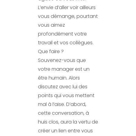
L’envie d’aller voir ailleurs
vous démange, pourtant
vous aimez
profondément votre
travail et vos collègues.
Que faire ?
Souvenez-vous que
votre manager est un
être humain. Alors
discutez avec lui des
points qui vous mettent
mal à l’aise. D’abord,
cette conversation, à
huis clos, aura la vertu de
créer un lien entre vous