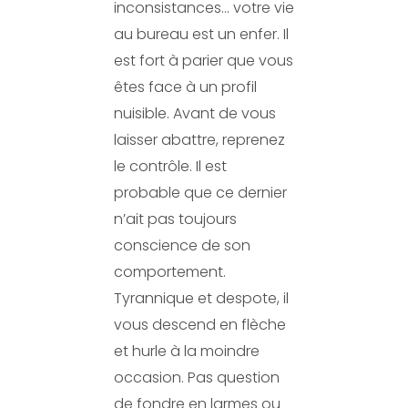
inconsistances… votre vie
au bureau est un enfer. Il
est fort à parier que vous
êtes face à un profil
nuisible. Avant de vous
laisser abattre, reprenez
le contrôle. Il est
probable que ce dernier
n’ait pas toujours
conscience de son
comportement.
Tyrannique et despote, il
vous descend en flèche
et hurle à la moindre
occasion. Pas question
de fondre en larmes ou