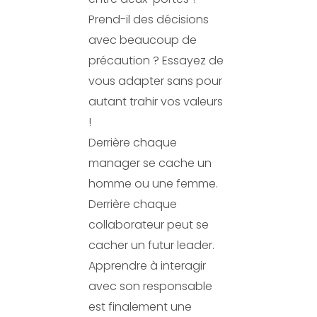
Prend-il des décisions
avec beaucoup de
précaution ? Essayez de
vous adapter sans pour
autant trahir vos valeurs
!
Derrière chaque
manager se cache un
homme ou une femme.
Derrière chaque
collaborateur peut se
cacher un futur leader.
Apprendre à interagir
avec son responsable
est finalement une