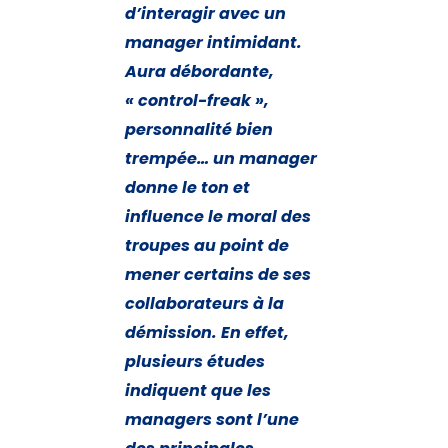
d’interagir avec un
manager intimidant.
Aura débordante,
« control-freak »,
personnalité bien
trempée… un manager
donne le ton et
influence le moral des
troupes au point de
mener certains de ses
collaborateurs à la
démission. En effet,
plusieurs études
indiquent que les
managers sont l’une