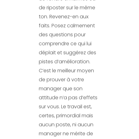
de riposter sur le même
ton. Revenez-en aux
faits. Posez calmement
des questions pour
comprendre ce qui lui
déplait et suggérez des
pistes d’amélioration.
C’est le meilleur moyen
de prouver à votre
manager que son
attitude n’a pas d’effets
sur vous. Le travail est,
certes, primordial mais
aucun poste, ni aucun
manager ne mérite de