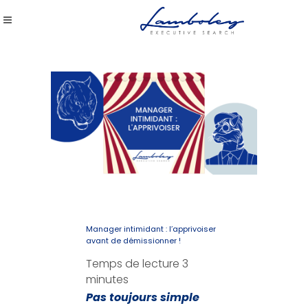
Manager intimidant : l’apprivoiser
avant de démissionner !
Temps de lecture
3
minutes
Pas toujours simple