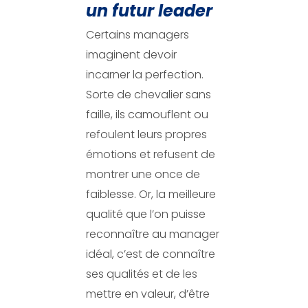
un futur leader
Certains managers
imaginent devoir
incarner la perfection.
Sorte de chevalier sans
faille, ils camouflent ou
refoulent leurs propres
émotions et refusent de
montrer une once de
faiblesse. Or, la meilleure
qualité que l’on puisse
reconnaître au manager
idéal, c’est de connaître
ses qualités et de les
mettre en valeur, d’être