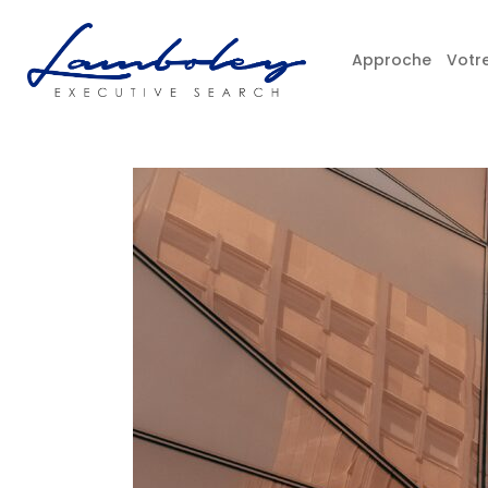
Approche
Votre