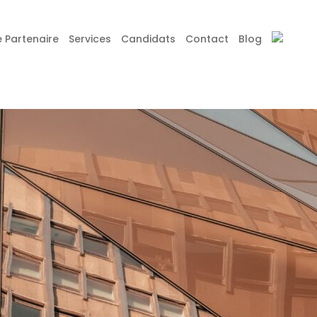
 Partenaire
Services
Candidats
Contact
Blog