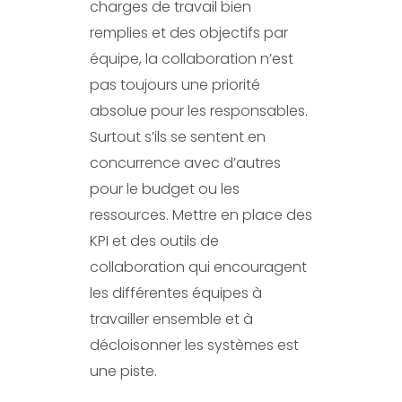
charges de travail bien
remplies et des objectifs par
équipe, la collaboration n’est
pas toujours une priorité
absolue pour les responsables.
Surtout s’ils se sentent en
concurrence avec d’autres
pour le budget ou les
ressources. Mettre en place des
KPI et des outils de
collaboration qui encouragent
les différentes équipes à
travailler ensemble et à
décloisonner les systèmes est
une piste.