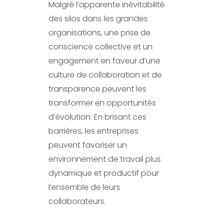
Malgré l’apparente inévitabilité
des silos dans les grandes
organisations, une prise de
conscience collective et un
engagement en faveur d’une
culture de collaboration et de
transparence peuvent les
transformer en opportunités
d’évolution. En brisant ces
barrières, les entreprises
peuvent favoriser un
environnement de travail plus
dynamique et productif pour
l’ensemble de leurs
collaborateurs.