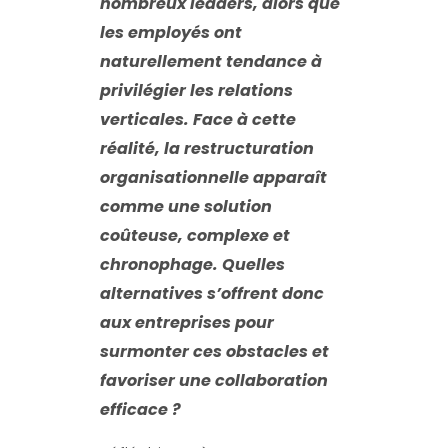
nombreux leaders, alors que
les employés ont
naturellement tendance à
privilégier les relations
verticales. Face à cette
réalité, la restructuration
organisationnelle apparaît
comme une solution
coûteuse, complexe et
chronophage. Quelles
alternatives s’offrent donc
aux entreprises pour
surmonter ces obstacles et
favoriser une collaboration
efficace ?