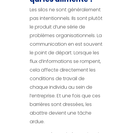
Les silos ne sont généralement
pas intentionnels. Ils sont plutôt
le produit d’une série de
problèmes organisationnels. La
communication en est souvent
le point de départ. Lorsque les
flux d’informations se rompent,
cela affecte directement les
conditions de travail de
chaque individu au sein de
l’entreprise. Et une fois que ces
barrières sont dressées, les
abattre devient une tâche
ardue.