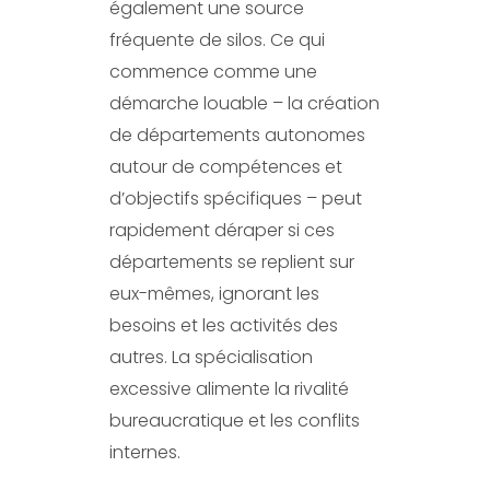
également une source
fréquente de silos. Ce qui
commence comme une
démarche louable – la création
de départements autonomes
autour de compétences et
d’objectifs spécifiques – peut
rapidement déraper si ces
départements se replient sur
eux-mêmes, ignorant les
besoins et les activités des
autres. La spécialisation
excessive alimente la rivalité
bureaucratique et les conflits
internes.