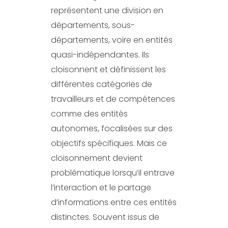
représentent une division en
départements, sous-
départements, voire en entités
quasi-indépendantes. Ils
cloisonnent et définissent les
différentes catégories de
travailleurs et de compétences
comme des entités
autonomes, focalisées sur des
objectifs spécifiques. Mais ce
cloisonnement devient
problématique lorsqu’il entrave
l’interaction et le partage
d’informations entre ces entités
distinctes. Souvent issus de