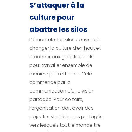
S’attaquer à la
culture pour
abattre les silos
Démanteler les silos consiste à
changer la culture d’en haut et
à donner aux gens les outils
pour travailler ensemble de
manière plus efficace. Cela
commence par la
communication d’une vision
partagée. Pour ce faire,
l’organisation doit avoir des
objectifs stratégiques partagés
vers lesquels tout le monde tire