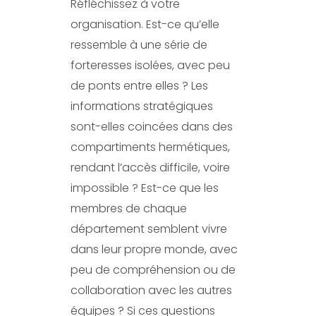
Réfléchissez à votre
organisation. Est-ce qu’elle
ressemble à une série de
forteresses isolées, avec peu
de ponts entre elles ? Les
informations stratégiques
sont-elles coincées dans des
compartiments hermétiques,
rendant l’accès difficile, voire
impossible ? Est-ce que les
membres de chaque
département semblent vivre
dans leur propre monde, avec
peu de compréhension ou de
collaboration avec les autres
équipes ? Si ces questions