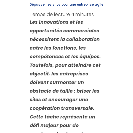
Dépasser les silos pour une entreprise agile
Temps de lecture
4
minutes
Les innovations et les
opportunités commerciales
nécessitent la collaboration
entre les fonctions, les
compétences et les équipes.
Toutefois, pour atteindre cet
objectif, les entreprises
doivent surmonter un
obstacle de taille : briser les
silos et encourager une
coopération transversale.
Cette tâche représente un
défi majeur pour de