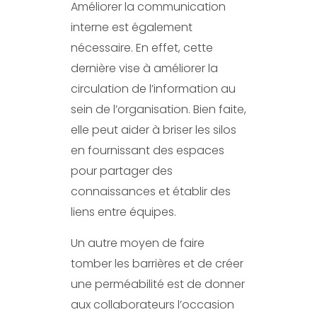
Améliorer la communication
interne est également
nécessaire. En effet, cette
dernière vise à améliorer la
circulation de l’information au
sein de l’organisation. Bien faite,
elle peut aider à briser les silos
en fournissant des espaces
pour partager des
connaissances et établir des
liens entre équipes.
Un autre moyen de faire
tomber les barrières et de créer
une perméabilité est de donner
aux collaborateurs l’occasion