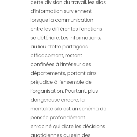
cette division du travail, les silos
d’information surviennent
lorsque la communication
entre les différentes fonctions
se détériore. Les informations,
au lieu d’être partagées
efficacement, restent
confinées à l’intérieur des
départements, portant ainsi
préjudice à l’ensemble de
l’organisation. Pourtant, plus
dangereuse encore, la
mentalité silo est un schéma de
pensée profondément
enraciné qui dicte les décisions
quotidiennes au sein des