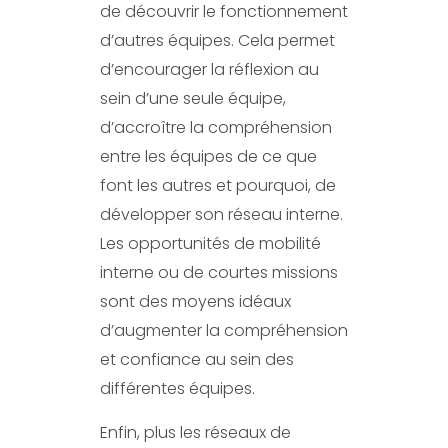
de découvrir le fonctionnement
d’autres équipes. Cela permet
d’encourager la réflexion au
sein d’une seule équipe,
d’accroître la compréhension
entre les équipes de ce que
font les autres et pourquoi, de
développer son réseau interne.
Les opportunités de mobilité
interne ou de courtes missions
sont des moyens idéaux
d’augmenter la compréhension
et confiance au sein des
différentes équipes.
Enfin, plus les réseaux de