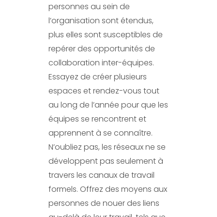
personnes au sein de
l’organisation sont étendus,
plus elles sont susceptibles de
repérer des opportunités de
collaboration inter-équipes.
Essayez de créer plusieurs
espaces et rendez-vous tout
au long de l’année pour que les
équipes se rencontrent et
apprennent à se connaître.
N’oubliez pas, les réseaux ne se
développent pas seulement à
travers les canaux de travail
formels. Offrez des moyens aux
personnes de nouer des liens