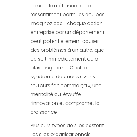
climat de méfiance et de
ressentiment parmi les équipes.
Imaginez ceci : chaque action
entreprise par un département
peut potentiellement causer
des problèmes à un autre, que
ce soit immédiatement ou à
plus long terme. C’est le
syndrome du « nous avons
toujours fait comme ça », une
mentalité qui étouffe
l’innovation et compromet la
croissance.
Plusieurs types de silos existent.
Les silos organisationnels