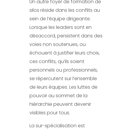
Un autre foyer de formation de
silos réside dans les conflits au
sein de l’équipe dirigeante.
Lorsque les leaders sont en
désaccord, persistent dans des
voies non soutenues, ou
échouent à justifier leurs choix,
ces conflits, qu’ils soient
personnels ou professionnels,
se répercutent sur l’ensemble
de leurs équipes. Les luttes de
pouvoir au sommet de la
hiérarchie peuvent devenir
visibles pour tous.
La sur-spécialisation est