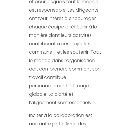
et pour lesquels tout le monde
est responsable. Les dirigeants
ont tout intérêt à encourager
chaque équipe à réfléchir à la
manière dont leurs activités
contribuent à ces objectifs
communs – et les soutenir. Tout
le monde dans l’organisation
doit comprendre comment son
travail contribue
personnellement à l’image
globale. La clarté et
l’alignement sont essentiels.
Inciter à la collaboration est
une autre piste. Avec des