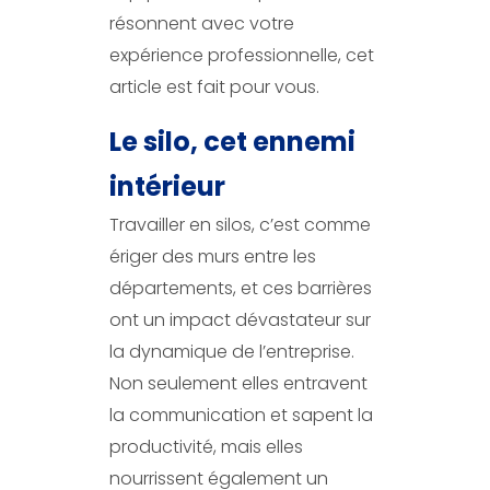
résonnent avec votre
expérience professionnelle, cet
article est fait pour vous.
Le silo, cet ennemi
intérieur
Travailler en silos, c’est comme
ériger des murs entre les
départements, et ces barrières
ont un impact dévastateur sur
la dynamique de l’entreprise.
Non seulement elles entravent
la communication et sapent la
productivité, mais elles
nourrissent également un